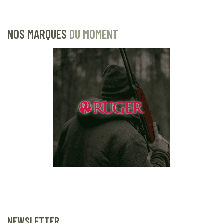
NOS MARQUES
DU MOMENT
NEWSLETTER