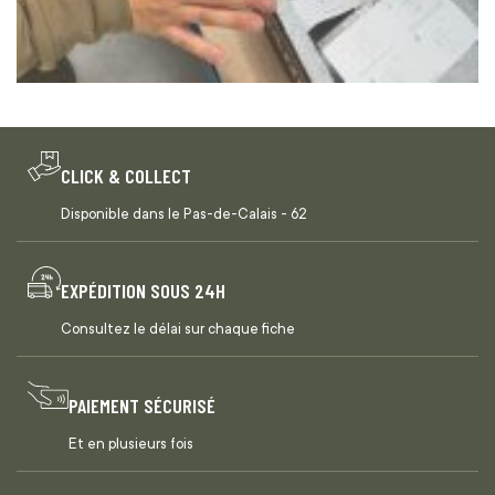
CLICK & COLLECT
Disponible dans le Pas-de-Calais - 62
EXPÉDITION SOUS 24H
Consultez le délai sur chaque fiche
PAIEMENT SÉCURISÉ
Et en plusieurs fois