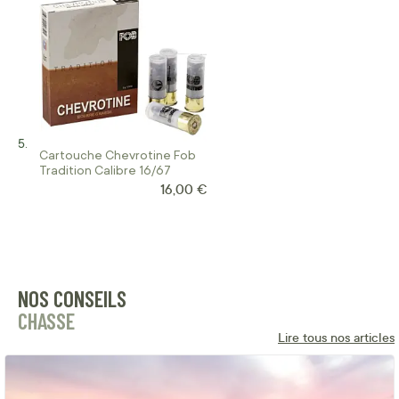
Cartouche Chevrotine Fob
Tradition Calibre 16/67
16,00 €
NOS CONSEILS
CHASSE
Lire tous nos articles