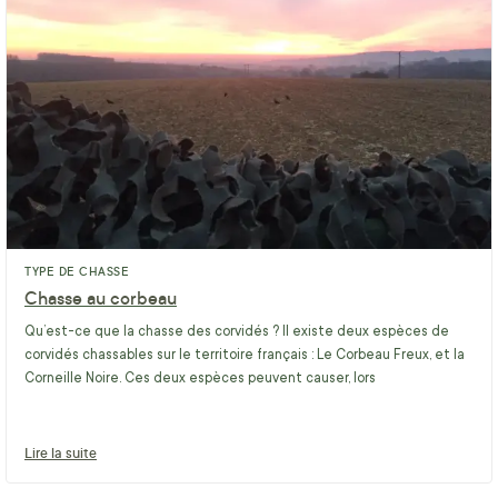
TYPE DE CHASSE
Chasse au corbeau
Qu’est-ce que la chasse des corvidés ? Il existe deux espèces de
corvidés chassables sur le territoire français : Le Corbeau Freux, et la
Corneille Noire. Ces deux espèces peuvent causer, lors
Lire la suite