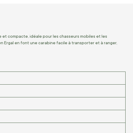
 et compacte, idéale pour les chasseurs mobiles et les
n Ergal en font une carabine facile à transporter et à ranger,