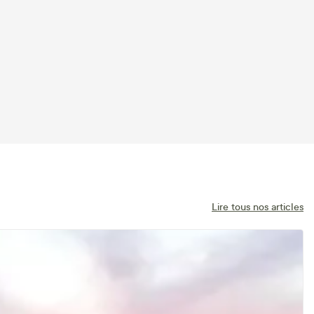
Lire tous nos articles