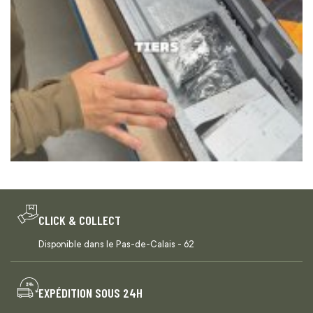
CLICK & COLLECT
Disponible dans le Pas-de-Calais - 62
EXPÉDITION SOUS 24H