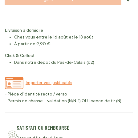
Livraison à domicile
Chez vous entre le 16 août et le 18 août
À partir de 9,90 €
Click & Collect
Dans notre dépôt du Pas-de-Calais (62)
Importer vos justificatifs
- Pièce d'identité recto / verso
- Permis de chasse + validation (N/N-1) OU licence de tir (N)
SATISFAIT OU REMBOURSÉ