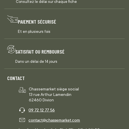
Consultez le délai sur chaque fiche
PAIEMENT SÉCURISÉ
Et en plusieurs fois
SATISFAIT OU REMBOURSÉ
Dans un délai de 14 jours
CONTACT
Chassemarket siège social
13 rue Arthur Lamendin
62460 Divion
09 72 12 77 56
contact@chassemarket.com