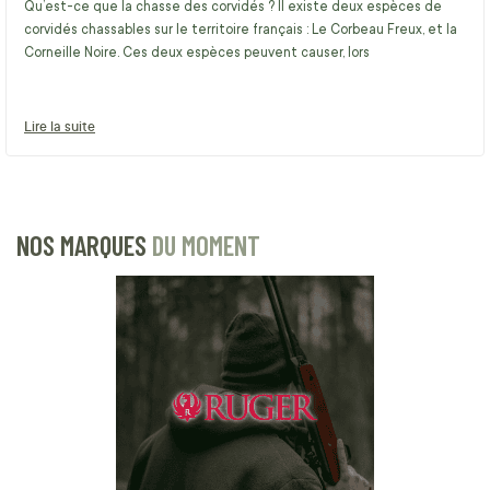
Qu’est-ce que la chasse des corvidés ? Il existe deux espèces de
corvidés chassables sur le territoire français : Le Corbeau Freux, et la
Corneille Noire. Ces deux espèces peuvent causer, lors
Lire la suite
NOS MARQUES
DU MOMENT