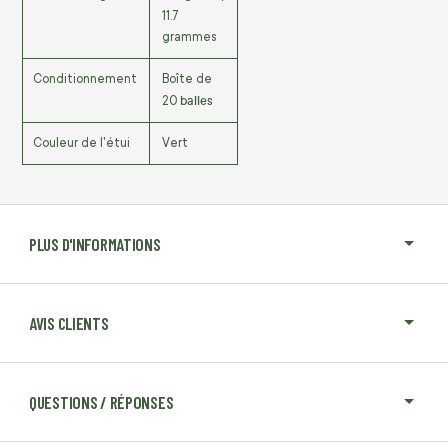
11.7
grammes
Conditionnement
Boîte de
balles
20
Couleur de l'étui
Vert
PLUS D'INFORMATIONS
AVIS CLIENTS
QUESTIONS / RÉPONSES