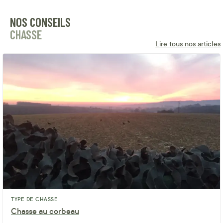
NOS CONSEILS
CHASSE
Lire tous nos articles
TYPE DE CHASSE
Chasse au corbeau