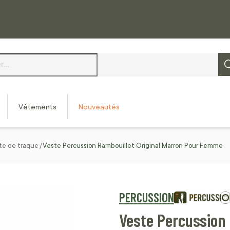
Vêtements
Nouveautés
te de traque
Veste Percussion Rambouillet Original Marron Pour Femme
PERCUSSION
Veste Percussion 