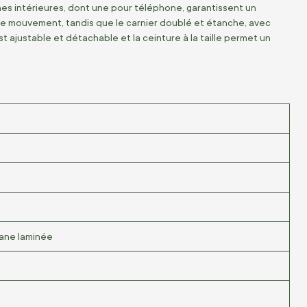
es intérieures, dont une pour téléphone, garantissent un
 de mouvement, tandis que le carnier doublé et étanche, avec
 ajustable et détachable et la ceinture à la taille permet un
hane laminée