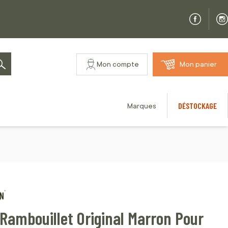
Mon compte
Mon panier
Rechercher
DÉSTOCKAGE
Marques
Rambouillet Original Marron Pour