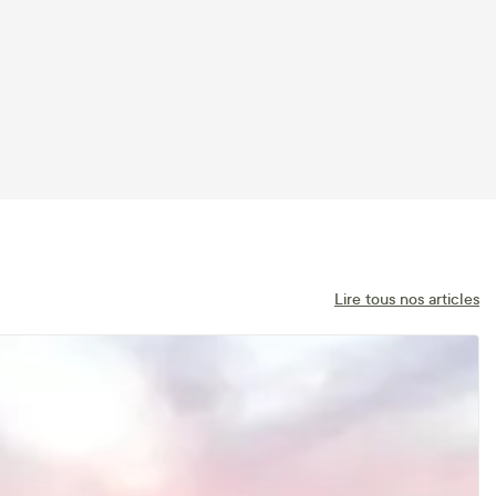
Lire tous nos articles