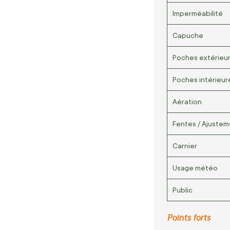
Imperméabilité
Capuche
Poches extérieu
Poches intérieur
Aération
Fentes / Ajustem
Carnier
Usage météo
Public
Points forts