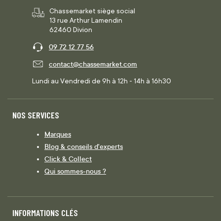
Chassemarket siège social
13 rue Arthur Lamendin
62460 Divion
09 72 12 77 56
contact@chassemarket.com
Lundi au Vendredi de 9h à 12h - 14h à 16h30
NOS SERVICES
Marques
Blog & conseils d'experts
Click & Collect
Qui sommes-nous ?
INFORMATIONS CLÉS