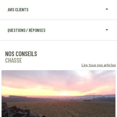
AVIS CLIENTS
QUESTIONS / RÉPONSES
NOS CONSEILS
CHASSE
Lire tous nos articles