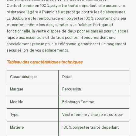
Confectionnée en 100 % polyester traité déperlant, elle assure une
résistance légère à l’humidité et protège contre les éclaboussures.
La doublure et le rembourrage en polyester 100 % apportent chaleur
et confort, même lors des journées plus fraîches. Pratique et
fonctionnelle, la veste dispose de deux poches basses pour un accès
rapide aux essentiels et de trois poches intérieures, dont une
spécialement prévue pour le téléphone, garantissant un rangement
sécurisé lors de vos déplacements.
Tableau des caractéristiques techniques
Caractéristique
Détail
Marque
Percussion
Modèle
Edinburgh Femme
Type
Veste femme / chasse et outdoor
Matière
100 % polyester traité déperlant