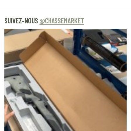
SUIVEZ-NOUS
@CHASSEMARKET