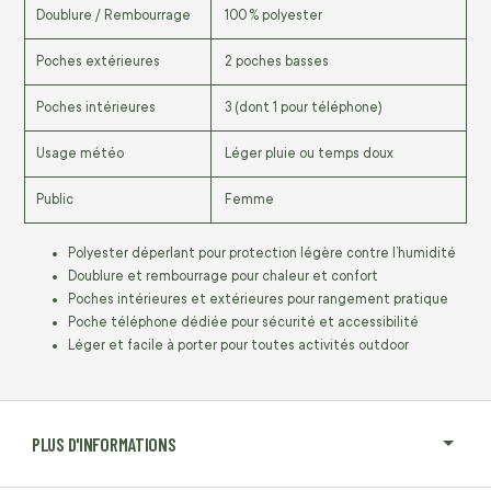
Doublure / Rembourrage
100 % polyester
Poches extérieures
2 poches basses
Poches intérieures
3 (dont 1 pour téléphone)
Usage météo
Léger pluie ou temps doux
Public
Femme
Polyester déperlant pour protection légère contre l’humidité
Doublure et rembourrage pour chaleur et confort
Poches intérieures et extérieures pour rangement pratique
Poche téléphone dédiée pour sécurité et accessibilité
Léger et facile à porter pour toutes activités outdoor
PLUS D'INFORMATIONS