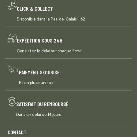
CLICK & COLLECT
Disponible dans le Pas-de-Calais - 62
EXPÉDITION SOUS 24H
Consultez le délai sur chaque fiche
PAIEMENT SÉCURISÉ
Et en plusieurs fois
SATISFAIT OU REMBOURSÉ
Dans un délai de 14 jours
CONTACT