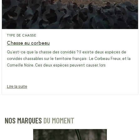
TYPE DE CHASSE
Chasse au corbeau
Qu’est-ce que la chasse des corvidés ? Il existe deux espèces de
corvidés chassables sur le territoire français : Le Corbeau Freux, et la
Corneille Noire. Ces deux espèces peuvent causer, lors
Lire la suite
NOS MARQUES
DU MOMENT