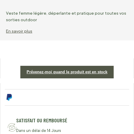
Veste femme légère, déperlante et pratique pour toutes vos
sorties outdoor
En savoir plus
Prévenez-moi quand le produit est en stock
SATISFAIT OU REMBOURSÉ
Dans un délai de 14 Jours