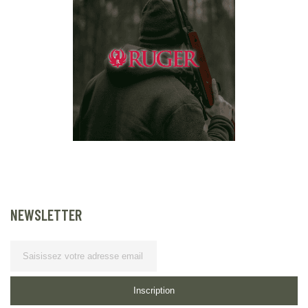
NEWSLETTER
Lettre d’information
Inscription