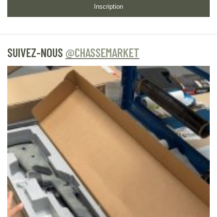
Inscription
SUIVEZ-NOUS
@CHASSEMARKET