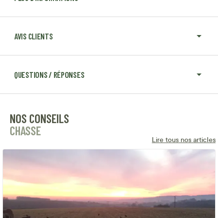
AVIS CLIENTS
QUESTIONS / RÉPONSES
NOS CONSEILS
CHASSE
Lire tous nos articles