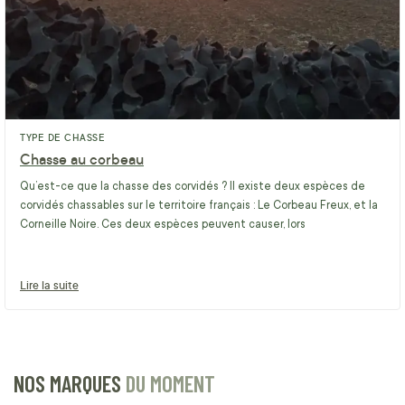
TYPE DE CHASSE
Chasse au corbeau
Qu’est-ce que la chasse des corvidés ? Il existe deux espèces de
corvidés chassables sur le territoire français : Le Corbeau Freux, et la
Corneille Noire. Ces deux espèces peuvent causer, lors
Lire la suite
NOS MARQUES
DU MOMENT