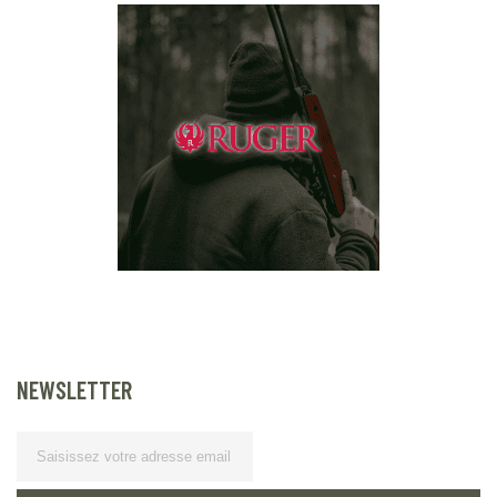
NEWSLETTER
Lettre d’information