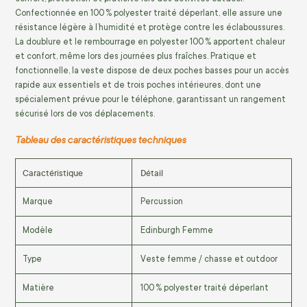
Confectionnée en 100 % polyester traité déperlant, elle assure une
résistance légère à l’humidité et protège contre les éclaboussures.
La doublure et le rembourrage en polyester 100 % apportent chaleur
et confort, même lors des journées plus fraîches. Pratique et
fonctionnelle, la veste dispose de deux poches basses pour un accès
rapide aux essentiels et de trois poches intérieures, dont une
spécialement prévue pour le téléphone, garantissant un rangement
sécurisé lors de vos déplacements.
Tableau des caractéristiques techniques
Caractéristique
Détail
Marque
Percussion
Modèle
Edinburgh Femme
Type
Veste femme / chasse et outdoor
Matière
100 % polyester traité déperlant