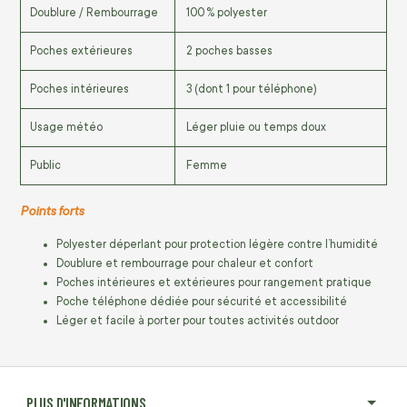
Doublure / Rembourrage
100 % polyester
Poches extérieures
2 poches basses
Poches intérieures
3 (dont 1 pour téléphone)
Usage météo
Léger pluie ou temps doux
Public
Femme
Points forts
Polyester déperlant pour protection légère contre l’humidité
Doublure et rembourrage pour chaleur et confort
Poches intérieures et extérieures pour rangement pratique
Poche téléphone dédiée pour sécurité et accessibilité
Léger et facile à porter pour toutes activités outdoor
PLUS D'INFORMATIONS