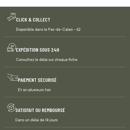
CLICK & COLLECT
Disponible dans le Pas-de-Calais - 62
EXPÉDITION SOUS 24H
Consultez le délai sur chaque fiche
PAIEMENT SÉCURISÉ
Et en plusieurs fois
SATISFAIT OU REMBOURSÉ
Dans un délai de 14 jours