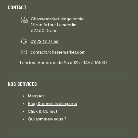
CONTACT
Chassemarket siège social
13 rue Arthur Lamendin
62460 Divion
09 72 12 77 56
contact@chassemarket.com
Lundi au Vendredi de 9h à 12h - 14h à 16h30
NOS SERVICES
Marques
Blog & conseils d'experts
Click & Collect
Qui sommes-nous ?