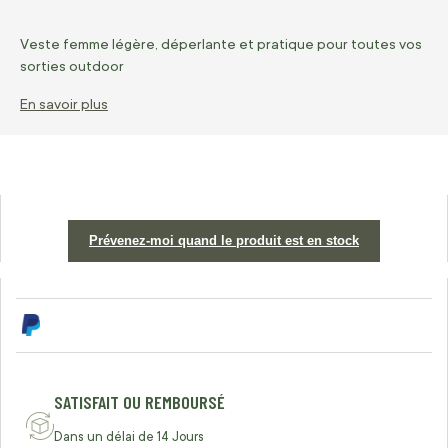
Veste femme légère, déperlante et pratique pour toutes vos
sorties outdoor
En savoir plus
Prévenez-moi quand le produit est en stock
SATISFAIT OU REMBOURSÉ
Dans un délai de 14 Jours