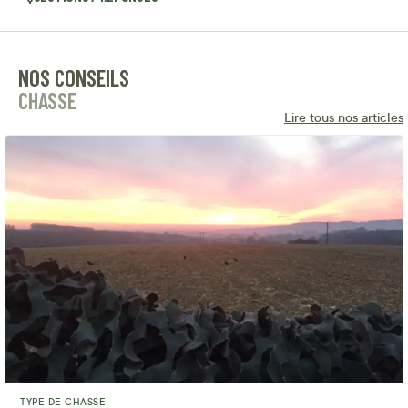
NOS CONSEILS
CHASSE
Lire tous nos articles
TYPE DE CHASSE