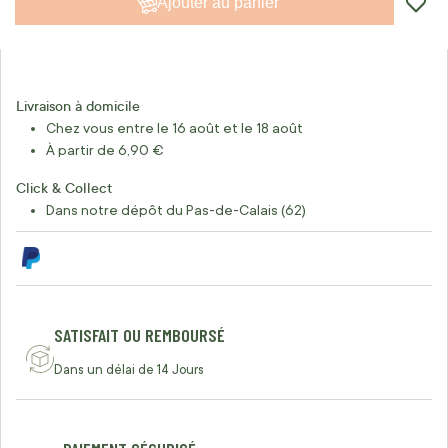
Ajouter au panier
Livraison à domicile
Chez vous entre le 16 août et le 18 août
À partir de 6,90 €
Click & Collect
Dans notre dépôt du Pas-de-Calais (62)
SATISFAIT OU REMBOURSÉ
Dans un délai de 14 Jours