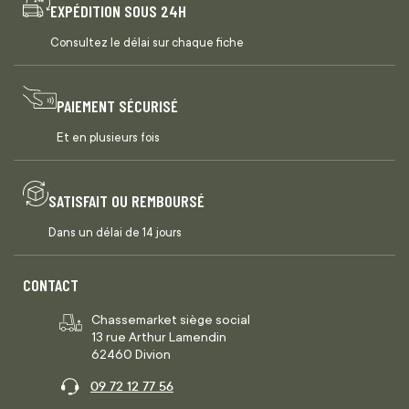
EXPÉDITION SOUS 24H
Consultez le délai sur chaque fiche
PAIEMENT SÉCURISÉ
Et en plusieurs fois
SATISFAIT OU REMBOURSÉ
Dans un délai de 14 jours
CONTACT
Chassemarket siège social
13 rue Arthur Lamendin
62460 Divion
09 72 12 77 56