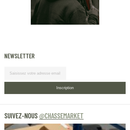
NEWSLETTER
Lettre d’information
Inscription
SUIVEZ-NOUS
@CHASSEMARKET