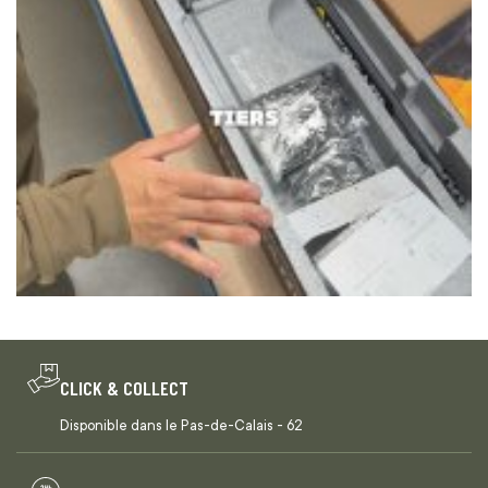
CLICK & COLLECT
Disponible dans le Pas-de-Calais - 62