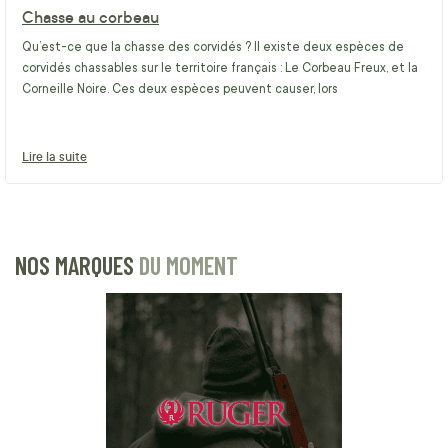
Chasse au corbeau
Qu’est-ce que la chasse des corvidés ? Il existe deux espèces de
corvidés chassables sur le territoire français : Le Corbeau Freux, et la
Corneille Noire. Ces deux espèces peuvent causer, lors
Lire la suite
NOS MARQUES
DU MOMENT