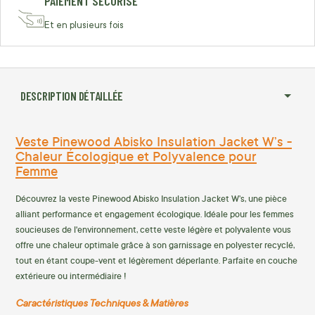
PAIEMENT SÉCURISÉ
Et en plusieurs fois
DESCRIPTION DÉTAILLÉE
Veste Pinewood Abisko Insulation Jacket W’s -
Chaleur Écologique et Polyvalence pour
Femme
Découvrez la veste Pinewood Abisko Insulation Jacket W’s, une pièce
alliant performance et engagement écologique.
Idéale pour les femmes
soucieuses de l'environnement, cette veste légère et polyvalente vous
offre une chaleur optimale grâce à son garnissage en polyester recyclé,
tout en étant coupe-vent et légèrement déperlante.
Parfaite en couche
extérieure ou intermédiaire !
Caractéristiques Techniques & Matières