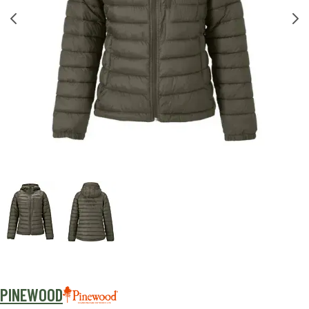
PINEWOOD