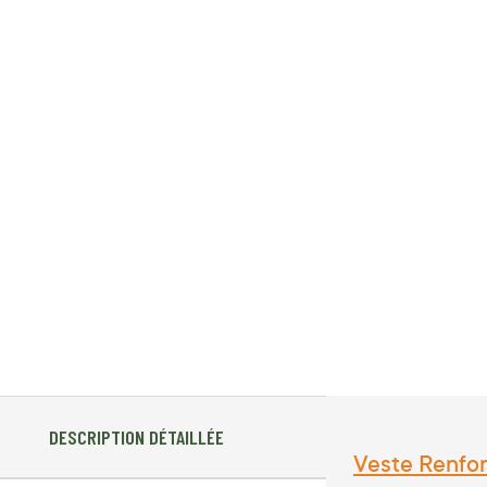
DESCRIPTION DÉTAILLÉE
Veste Renfor