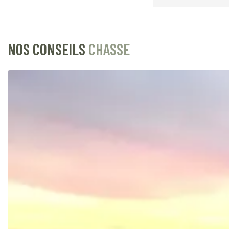
NOS CONSEILS
CHASSE