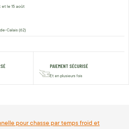
 et le 15 août
de-Calais (62)
RSÉ
PAIEMENT SÉCURISÉ
Et en plusieurs fois
nelle pour chasse par temps froid et