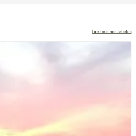
Lire tous nos articles