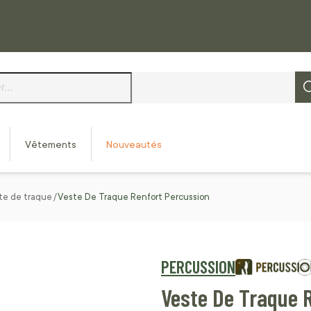
Vêtements
Nouveautés
te de traque
Veste De Traque Renfort Percussion
PERCUSSION
Veste De Traque 