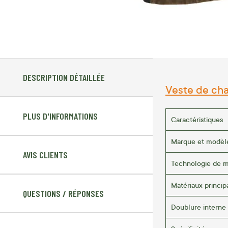
DESCRIPTION DÉTAILLÉE
Veste de cha
PLUS D'INFORMATIONS
Caractéristiques
Marque et modèl
AVIS CLIENTS
Technologie de 
Matériaux princip
QUESTIONS / RÉPONSES
Doublure interne