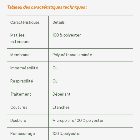
Tableau des caractéristiques techniques :
Caractéristiques
Détails
Matière
100 % polyester
extérieure
Membrane
Polyuréthane laminée
Imperméabilité
Oui
Respirabilité
Oui
Traitement
Déperlant
Coutures
Étanches
Doublure
Micropolaire 100 % polyester
Rembourrage
100 % polyester