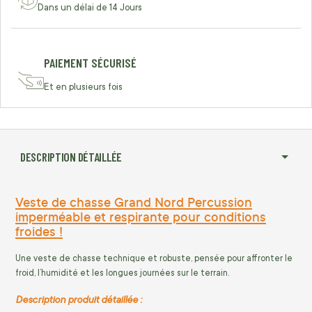
Dans un délai de 14 Jours
PAIEMENT SÉCURISÉ
Et en plusieurs fois
DESCRIPTION DÉTAILLÉE
Veste de chasse Grand Nord Percussion
imperméable et respirante pour conditions
froides !
Une veste de chasse technique et robuste, pensée pour affronter le
froid, l’humidité et les longues journées sur le terrain.
Description produit détaillée :