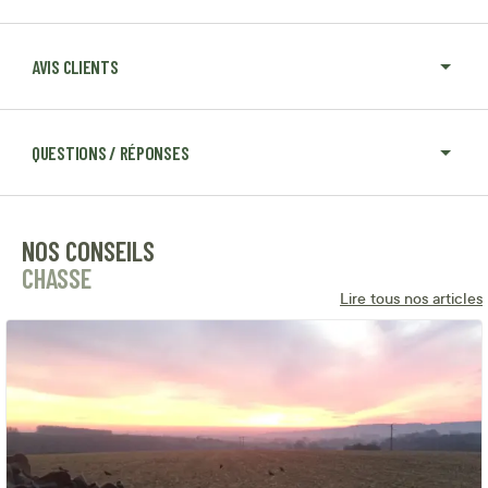
AVIS CLIENTS
QUESTIONS / RÉPONSES
NOS CONSEILS
CHASSE
Lire tous nos articles