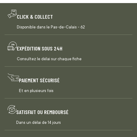
CLICK & COLLECT
Disponible dans le Pas-de-Calais - 62
EXPÉDITION SOUS 24H
Consultez le délai sur chaque fiche
PAIEMENT SÉCURISÉ
Et en plusieurs fois
SATISFAIT OU REMBOURSÉ
Dans un délai de 14 jours