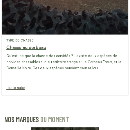
TYPE DE CHASSE
Chasse au corbeau
Qu’est-ce que la chasse des corvidés ? Il existe deux espèces de
corvidés chassables sur le territoire français : Le Corbeau Freux, et la
Corneille Noire. Ces deux espèces peuvent causer, lors
Lire la suite
NOS MARQUES
DU MOMENT