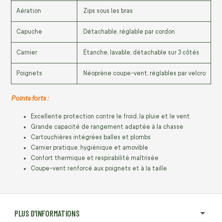
Aération
Zips sous les bras
Capuche
Détachable, réglable par cordon
Carnier
Étanche, lavable, détachable sur 3 côtés
Poignets
Néoprène coupe-vent, réglables par velcro
Points forts :
Excellente protection contre le froid, la pluie et le vent
Grande capacité de rangement adaptée à la chasse
Cartouchières intégrées balles et plombs
Carnier pratique, hygiénique et amovible
Confort thermique et respirabilité maîtrisée
Coupe-vent renforcé aux poignets et à la taille
PLUS D'INFORMATIONS