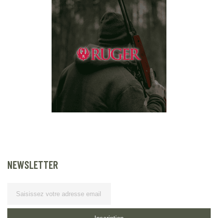
NEWSLETTER
Lettre d’information