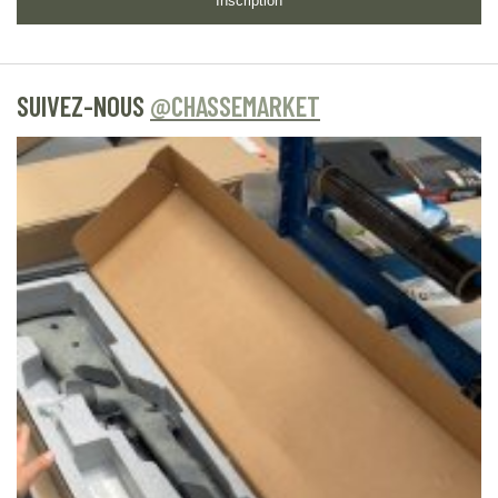
Inscription
SUIVEZ-NOUS
@CHASSEMARKET