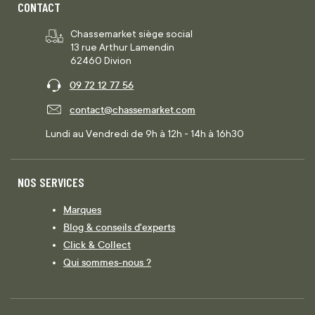
CONTACT
Chassemarket siège social
13 rue Arthur Lamendin
62460 Divion
09 72 12 77 56
contact@chassemarket.com
Lundi au Vendredi de 9h à 12h - 14h à 16h30
NOS SERVICES
Marques
Blog & conseils d'experts
Click & Collect
Qui sommes-nous ?