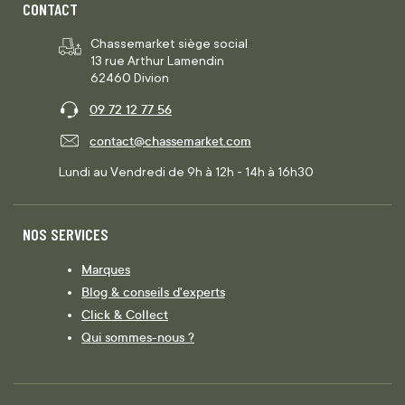
CONTACT
Chassemarket siège social
13 rue Arthur Lamendin
62460 Divion
09 72 12 77 56
contact@chassemarket.com
Lundi au Vendredi de 9h à 12h - 14h à 16h30
NOS SERVICES
Marques
Blog & conseils d'experts
Click & Collect
Qui sommes-nous ?