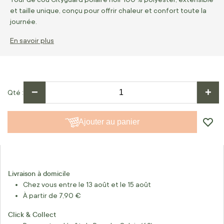
et taille unique, conçu pour offrir chaleur et confort toute la
journée.
En savoir plus
−
+
Qté
Ajouter au panier
Livraison à domicile
Chez vous entre le 13 août et le 15 août
À partir de 7,90 €
Click & Collect