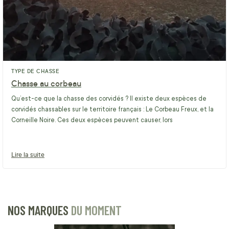
TYPE DE CHASSE
Chasse au corbeau
Qu’est-ce que la chasse des corvidés ? Il existe deux espèces de
corvidés chassables sur le territoire français : Le Corbeau Freux, et la
Corneille Noire. Ces deux espèces peuvent causer, lors
Lire la suite
NOS MARQUES
DU MOMENT