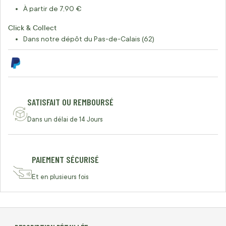
À partir de 7,90 €
Click & Collect
Dans notre dépôt du Pas-de-Calais (62)
SATISFAIT OU REMBOURSÉ
Dans un délai de 14 Jours
PAIEMENT SÉCURISÉ
Et en plusieurs fois