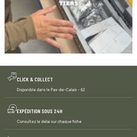
CLICK & COLLECT
Disponible dans le Pas-de-Calais - 62
EXPÉDITION SOUS 24H
Consultez le délai sur chaque fiche