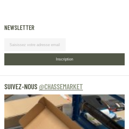
NEWSLETTER
Lettre d’information
Inscription
SUIVEZ-NOUS
@CHASSEMARKET