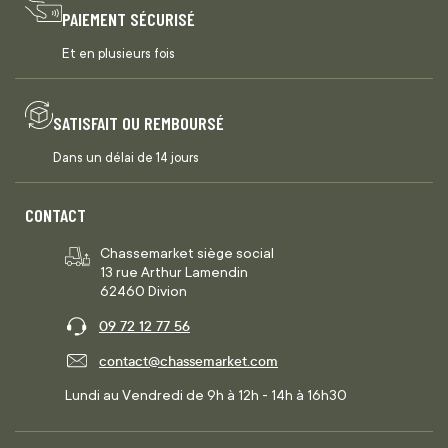
PAIEMENT SÉCURISÉ
Et en plusieurs fois
SATISFAIT OU REMBOURSÉ
Dans un délai de 14 jours
CONTACT
Chassemarket siège social
13 rue Arthur Lamendin
62460 Divion
09 72 12 77 56
contact@chassemarket.com
Lundi au Vendredi de 9h à 12h - 14h à 16h30