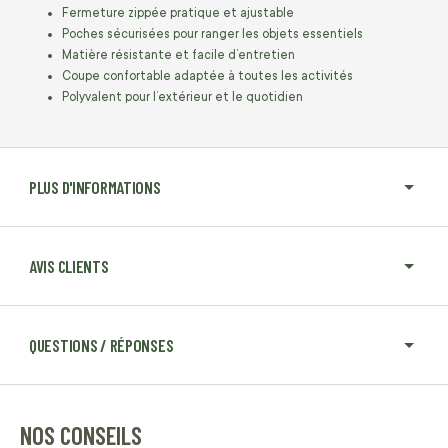
Fermeture zippée pratique et ajustable
Poches sécurisées pour ranger les objets essentiels
Matière résistante et facile d’entretien
Coupe confortable adaptée à toutes les activités
Polyvalent pour l’extérieur et le quotidien
PLUS D'INFORMATIONS
AVIS CLIENTS
QUESTIONS / RÉPONSES
NOS CONSEILS