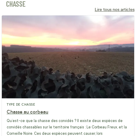
CHASSE
Lire tous nos articles
TYPE DE CHASSE
Chasse au corbeau
Qu’est-ce que la chasse des corvidés ? Il existe deux espèces de
corvidés chassables sur le territoire français : Le Corbeau Freux, et la
Corneille Noire. Ces deux espèces peuvent causer, lors