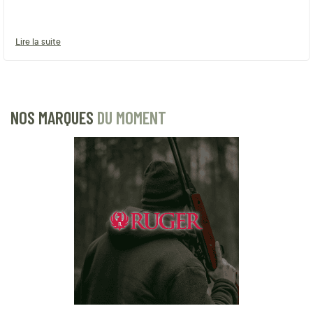
Lire la suite
NOS MARQUES
DU MOMENT