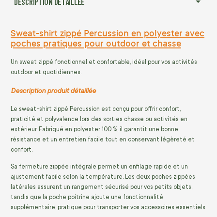
DESCRIPTION DÉTAILLÉE
Sweat-shirt zippé Percussion en polyester avec
poches pratiques pour outdoor et chasse
Un sweat zippé fonctionnel et confortable, idéal pour vos activités
outdoor et quotidiennes.
Description produit détaillée
Le sweat-shirt zippé Percussion est conçu pour offrir confort,
praticité et polyvalence lors des sorties chasse ou activités en
extérieur. Fabriqué en polyester 100 %, il garantit une bonne
résistance et un entretien facile tout en conservant légèreté et
confort.
Sa fermeture zippée intégrale permet un enfilage rapide et un
ajustement facile selon la température. Les deux poches zippées
latérales assurent un rangement sécurisé pour vos petits objets,
tandis que la poche poitrine ajoute une fonctionnalité
supplémentaire, pratique pour transporter vos accessoires essentiels.