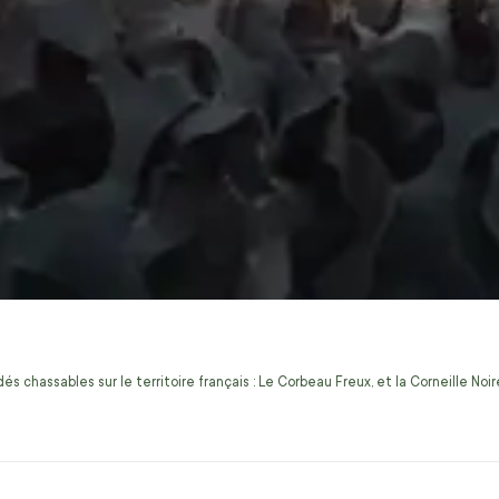
s chassables sur le territoire français : Le Corbeau Freux, et la Corneille No