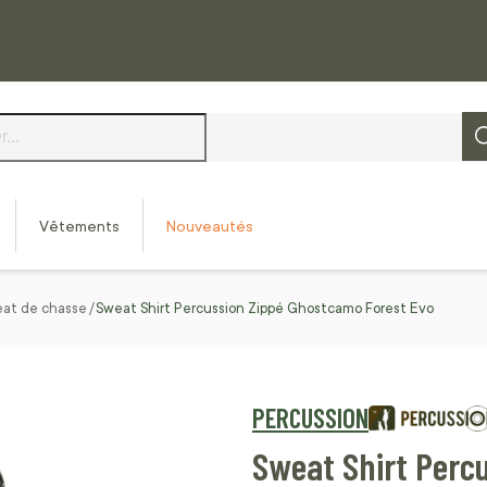
Vêtements
Nouveautés
eat de chasse
Sweat Shirt Percussion Zippé Ghostcamo Forest Evo
PERCUSSION
Sweat Shirt Perc