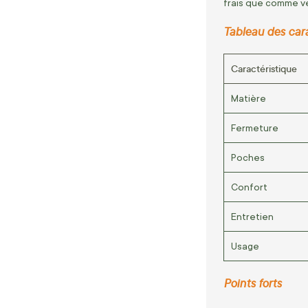
frais que comme ve
Tableau des car
Caractéristique
Matière
Fermeture
Poches
Confort
Entretien
Usage
Points forts