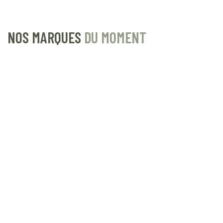
NOS MARQUES
DU MOMENT