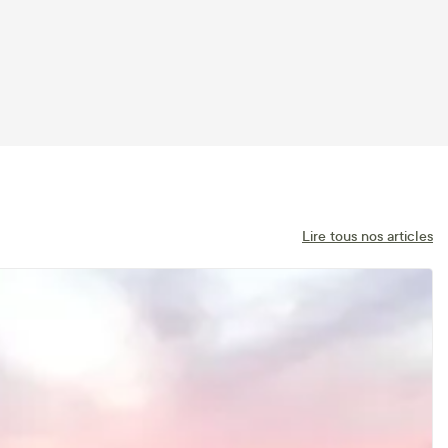
Lire tous nos articles