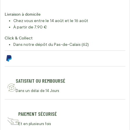
Livraison à domicile
Chez vous entre le 14 août et le 16 août
À partir de 7,90 €
Click & Collect
Dans notre dépôt du Pas-de-Calais (62)
SATISFAIT OU REMBOURSÉ
Dans un délai de 14 Jours
PAIEMENT SÉCURISÉ
Et en plusieurs fois