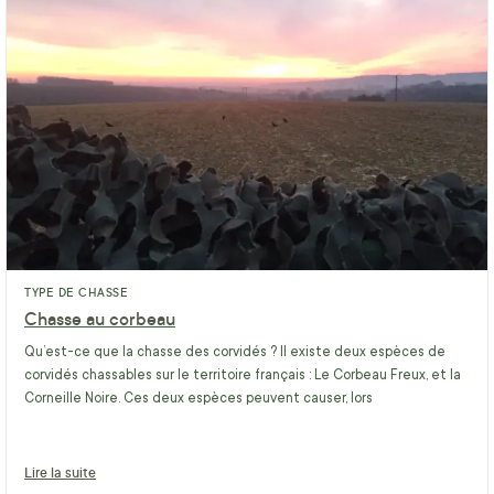
TYPE DE CHASSE
Chasse au corbeau
Qu’est-ce que la chasse des corvidés ? Il existe deux espèces de
corvidés chassables sur le territoire français : Le Corbeau Freux, et la
Corneille Noire. Ces deux espèces peuvent causer, lors
Lire la suite