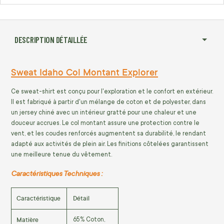
DESCRIPTION DÉTAILLÉE
Sweat Idaho Col Montant Explorer
Ce sweat-shirt est conçu pour l'exploration et le confort en extérieur.
Il est fabriqué à partir d'un mélange de coton et de polyester, dans
un jersey chiné avec un intérieur gratté pour une chaleur et une
douceur accrues. Le col montant assure une protection contre le
vent, et les coudes renforcés augmentent sa durabilité, le rendant
adapté aux activités de plein air. Les finitions côtelées garantissent
une meilleure tenue du vêtement.
Caractéristiques Techniques :
Caractéristique
Détail
Matière
65% Coton,