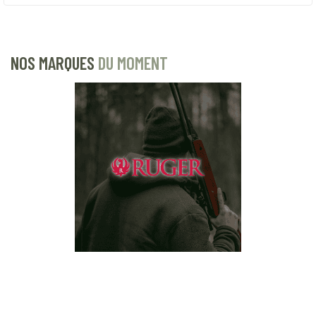
NOS MARQUES
DU MOMENT