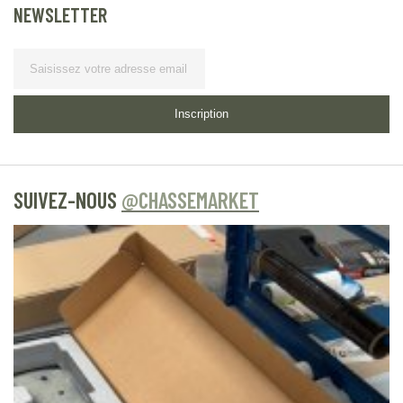
NEWSLETTER
Lettre d’information
Inscription
SUIVEZ-NOUS
@CHASSEMARKET