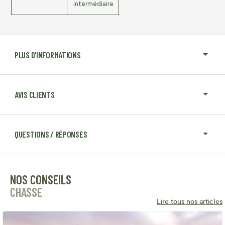
intermédiaire
PLUS D'INFORMATIONS
AVIS CLIENTS
QUESTIONS / RÉPONSES
NOS CONSEILS
CHASSE
Lire tous nos articles