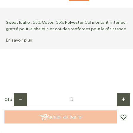
Sweat Idaho : 65% Coton, 35% Polyester Col montant, intérieur
gratté pour la chaleur, et coudes renforcés pour la résistance
En savoir plus
−
+
Qté
Ajouter au panier