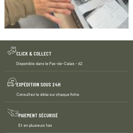
CLICK & COLLECT
Disponible dans le Pas-de-Calais - 62
EXPÉDITION SOUS 24H
Consultez le délai sur chaque fiche
PAIEMENT SÉCURISÉ
Et en plusieurs fois