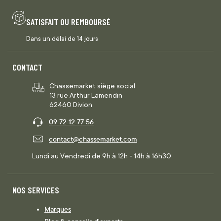
SATISFAIT OU REMBOURSÉ
Dans un délai de 14 jours
CONTACT
Chassemarket siège social
13 rue Arthur Lamendin
62460 Divion
09 72 12 77 56
contact@chassemarket.com
Lundi au Vendredi de 9h à 12h - 14h à 16h30
NOS SERVICES
Marques