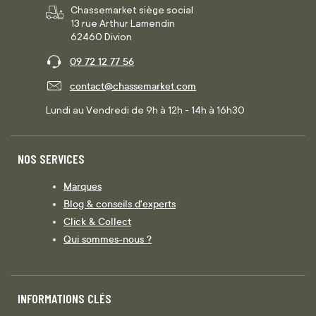
Chassemarket siège social
13 rue Arthur Lamendin
62460 Divion
09 72 12 77 56
contact@chassemarket.com
Lundi au Vendredi de 9h à 12h - 14h à 16h30
NOS SERVICES
Marques
Blog & conseils d'experts
Click & Collect
Qui sommes-nous ?
INFORMATIONS CLÉS