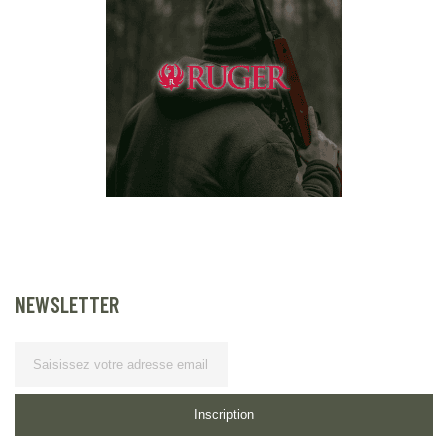
NEWSLETTER
Lettre d’information
Inscription