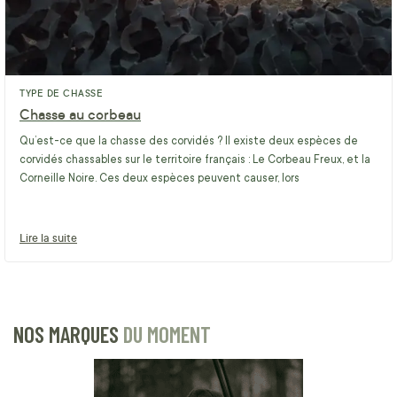
TYPE DE CHASSE
Chasse au corbeau
Qu’est-ce que la chasse des corvidés ? Il existe deux espèces de
corvidés chassables sur le territoire français : Le Corbeau Freux, et la
Corneille Noire. Ces deux espèces peuvent causer, lors
Lire la suite
NOS MARQUES
DU MOMENT