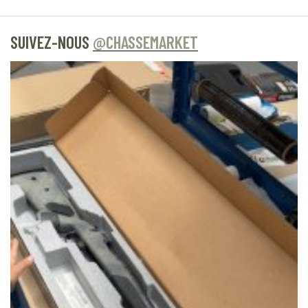
SUIVEZ-NOUS
@CHASSEMARKET