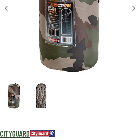
CITYGUARD