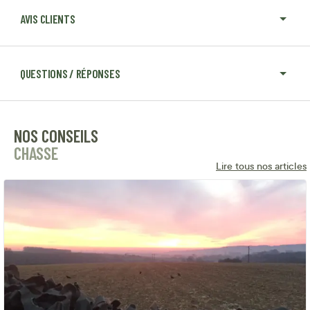
AVIS CLIENTS
QUESTIONS / RÉPONSES
NOS CONSEILS
CHASSE
Lire tous nos articles