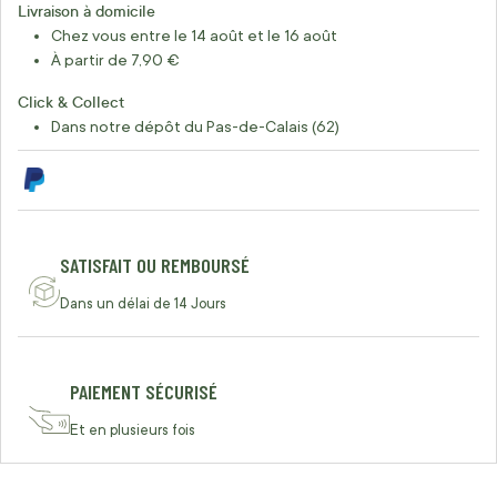
Livraison à domicile
Chez vous entre le 14 août et le 16 août
À partir de 7,90 €
Click & Collect
Dans notre dépôt du Pas-de-Calais (62)
SATISFAIT OU REMBOURSÉ
Dans un délai de 14 Jours
PAIEMENT SÉCURISÉ
Et en plusieurs fois