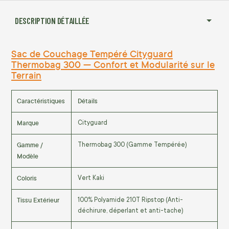
DESCRIPTION DÉTAILLÉE
Sac de Couchage Tempéré Cityguard
Thermobag 300 — Confort et Modularité sur le
Terrain
Caractéristiques
Détails
Marque
Cityguard
Gamme /
Thermobag 300 (Gamme Tempérée)
Modèle
Coloris
Vert Kaki
Tissu Extérieur
100% Polyamide 210T Ripstop (Anti-
déchirure, déperlant et anti-tache)