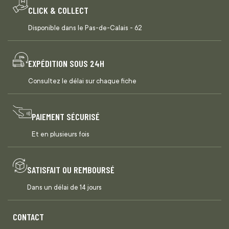
CLICK & COLLECT
Disponible dans le Pas-de-Calais - 62
EXPÉDITION SOUS 24H
Consultez le délai sur chaque fiche
PAIEMENT SÉCURISÉ
Et en plusieurs fois
SATISFAIT OU REMBOURSÉ
Dans un délai de 14 jours
CONTACT