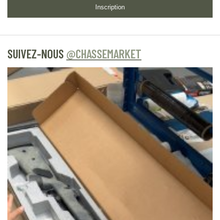
Inscription
SUIVEZ-NOUS
@CHASSEMARKET