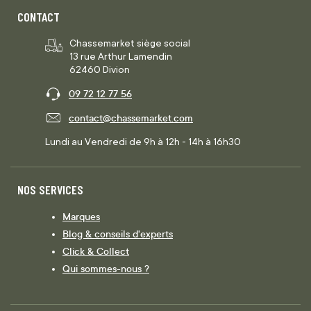
CONTACT
Chassemarket siège social
13 rue Arthur Lamendin
62460 Divion
09 72 12 77 56
contact@chassemarket.com
Lundi au Vendredi de 9h à 12h - 14h à 16h30
NOS SERVICES
Marques
Blog & conseils d'experts
Click & Collect
Qui sommes-nous ?