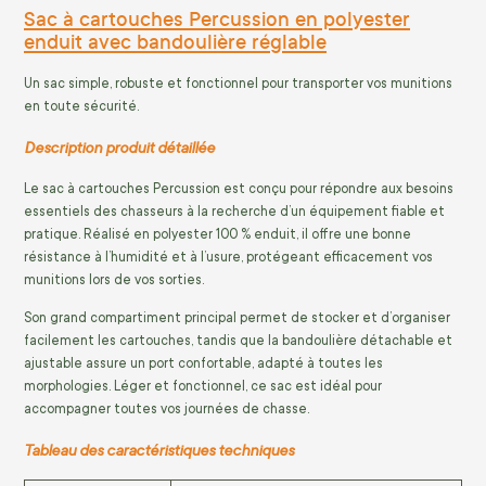
Sac à cartouches Percussion en polyester
enduit avec bandoulière réglable
Un sac simple, robuste et fonctionnel pour transporter vos munitions
en toute sécurité.
Description produit détaillée
Le sac à cartouches Percussion est conçu pour répondre aux besoins
essentiels des chasseurs à la recherche d’un équipement fiable et
pratique. Réalisé en polyester 100 % enduit, il offre une bonne
résistance à l’humidité et à l’usure, protégeant efficacement vos
munitions lors de vos sorties.
Son grand compartiment principal permet de stocker et d’organiser
facilement les cartouches, tandis que la bandoulière détachable et
ajustable assure un port confortable, adapté à toutes les
morphologies. Léger et fonctionnel, ce sac est idéal pour
accompagner toutes vos journées de chasse.
Tableau des caractéristiques techniques