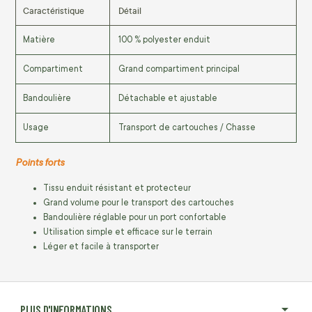
Caractéristique
Détail
Matière
100 % polyester enduit
Compartiment
Grand compartiment principal
Bandoulière
Détachable et ajustable
Usage
Transport de cartouches / Chasse
Points forts
Tissu enduit résistant et protecteur
Grand volume pour le transport des cartouches
Bandoulière réglable pour un port confortable
Utilisation simple et efficace sur le terrain
Léger et facile à transporter
PLUS D'INFORMATIONS