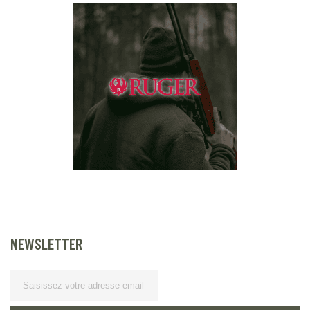
NEWSLETTER
Lettre d’information