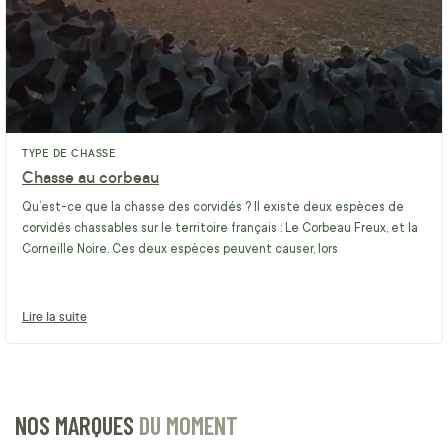
TYPE DE CHASSE
Chasse au corbeau
Qu’est-ce que la chasse des corvidés ? Il existe deux espèces de
corvidés chassables sur le territoire français : Le Corbeau Freux, et la
Corneille Noire. Ces deux espèces peuvent causer, lors
Lire la suite
NOS MARQUES
DU MOMENT