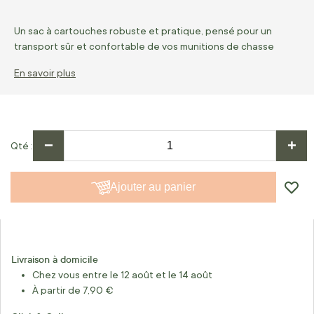
Un sac à cartouches robuste et pratique, pensé pour un
transport sûr et confortable de vos munitions de chasse
En savoir plus
−
+
Qté
Ajouter au panier
Livraison à domicile
Chez vous entre le 12 août et le 14 août
À partir de 7,90 €