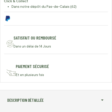
Click & Collect
Dans notre dépôt du Pas-de-Calais (62)
SATISFAIT OU REMBOURSÉ
Dans un délai de 14 Jours
PAIEMENT SÉCURISÉ
Et en plusieurs fois
DESCRIPTION DÉTAILLÉE