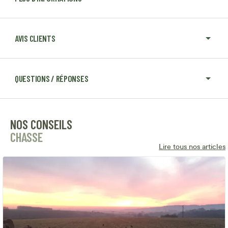
AVIS CLIENTS
QUESTIONS / RÉPONSES
NOS CONSEILS
CHASSE
Lire tous nos articles