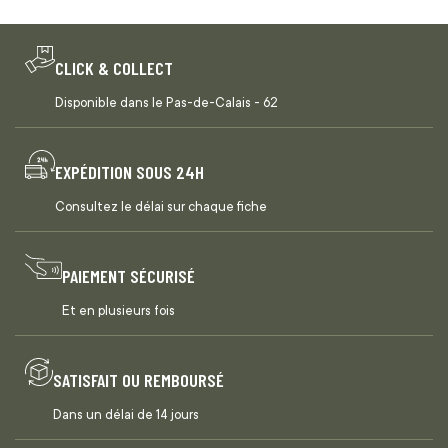
CLICK & COLLECT
Disponible dans le Pas-de-Calais - 62
EXPÉDITION SOUS 24H
Consultez le délai sur chaque fiche
PAIEMENT SÉCURISÉ
Et en plusieurs fois
SATISFAIT OU REMBOURSÉ
Dans un délai de 14 jours