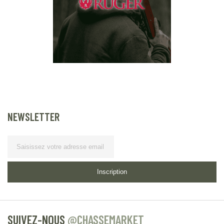
NEWSLETTER
Lettre d’information
Inscription
SUIVEZ-NOUS
@CHASSEMARKET