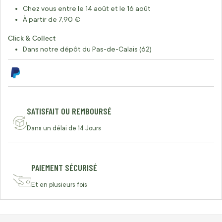
Chez vous entre le 14 août et le 16 août
À partir de 7,90 €
Click & Collect
Dans notre dépôt du Pas-de-Calais (62)
SATISFAIT OU REMBOURSÉ
Dans un délai de 14 Jours
PAIEMENT SÉCURISÉ
Et en plusieurs fois