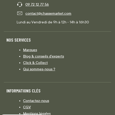
09 72 12 77 56
contact@chassemarket.com
Lundi au Vendredi de 9h à 12h - 14h à 16h30
NOS SERVICES
Marques
Blog & conseils d'experts
Click & Collect
Qui sommes-nous ?
INFORMATIONS CLÉS
Contactez-nous
CGV
Mentions légales