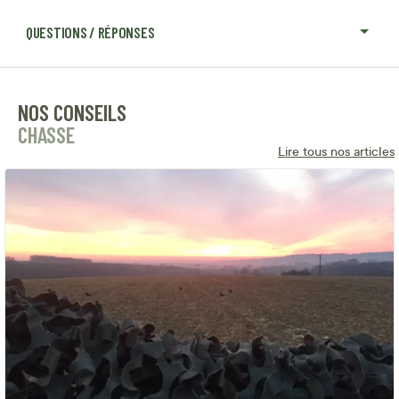
QUESTIONS / RÉPONSES
NOS CONSEILS
CHASSE
Lire tous nos articles