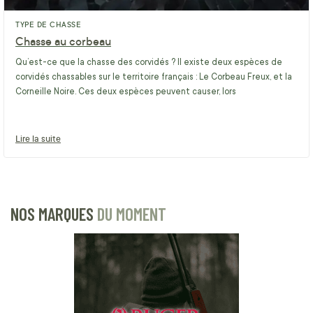
TYPE DE CHASSE
Chasse au corbeau
Qu’est-ce que la chasse des corvidés ? Il existe deux espèces de
corvidés chassables sur le territoire français : Le Corbeau Freux, et la
Corneille Noire. Ces deux espèces peuvent causer, lors
Lire la suite
NOS MARQUES
DU MOMENT