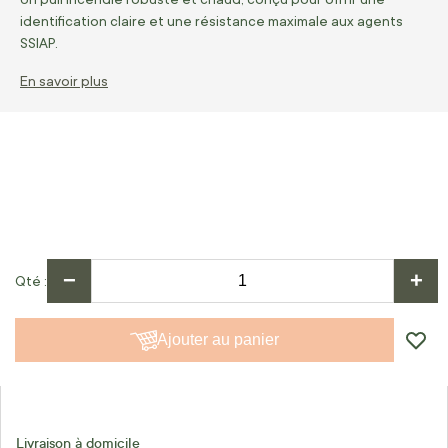
identification claire et une résistance maximale aux agents
SSIAP.
En savoir plus
−
+
Qté
Ajouter au panier
Livraison à domicile