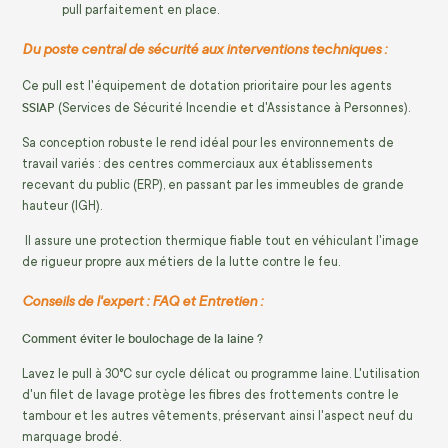
pull parfaitement en place.
Du poste central de sécurité aux interventions techniques :
Ce pull est l'équipement de dotation prioritaire pour les agents
SSIAP
(Services de Sécurité Incendie et d'Assistance à Personnes).
Sa conception robuste le rend idéal pour les environnements de
travail variés : des centres commerciaux aux établissements
recevant du public (ERP), en passant par les immeubles de grande
hauteur (IGH).
Il assure une protection thermique fiable tout en véhiculant l'image
de rigueur propre aux métiers de la lutte contre le feu.
Conseils de l'expert : FAQ et Entretien :
Comment éviter le boulochage de la laine ?
Lavez le pull à 30°C sur cycle délicat ou programme laine. L'utilisation
d'un filet de lavage protège les fibres des frottements contre le
tambour et les autres vêtements, préservant ainsi l'aspect neuf du
marquage brodé.