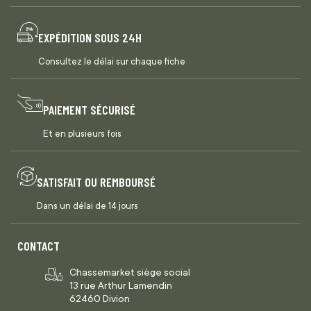
EXPÉDITION SOUS 24H
Consultez le délai sur chaque fiche
PAIEMENT SÉCURISÉ
Et en plusieurs fois
SATISFAIT OU REMBOURSÉ
Dans un délai de 14 jours
CONTACT
Chassemarket siège social
13 rue Arthur Lamendin
62460 Divion