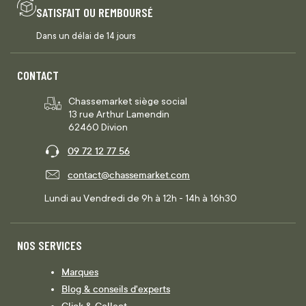
SATISFAIT OU REMBOURSÉ
Dans un délai de 14 jours
CONTACT
Chassemarket siège social
13 rue Arthur Lamendin
62460 Divion
09 72 12 77 56
contact@chassemarket.com
Lundi au Vendredi de 9h à 12h - 14h à 16h30
NOS SERVICES
Marques
Blog & conseils d'experts
Click & Collect