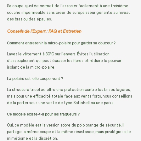
Sa coupe ajustée permet de l'associer facilement à une troisième
couche imperméable sans créer de surépaisseur gênante au niveau
des bras ou des épaules.
Conseils de l'Expert : FAQ et Entretien
Comment entretenir la micro-polaire pour garder sa douceur ?
Lavez le vêtement à 30°C sur l'envers. Évitez l'utilisation
d'assouplissant qui peut écraser les fibres et réduire le pouvoir
isolant de la micro-polaire.
La polaire est-elle coupe-vent ?
La structure tricotée offre une protection contre les brises légères,
mais pour une efficacité totale face aux vents forts, nous conseillons
de la porter sous une veste de type Softshell ou une parka.
Ce modèle existe-t-il pour les traqueurs ?
Oui, ce modèle est la version sobre du polo orange de sécurité. Il
partage la même coupe et la même résistance, mais privilégie ici le
mimétisme et la discrétion.