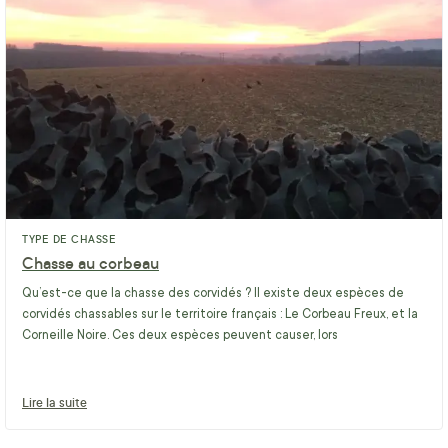
TYPE DE CHASSE
Chasse au corbeau
Qu’est-ce que la chasse des corvidés ? Il existe deux espèces de
corvidés chassables sur le territoire français : Le Corbeau Freux, et la
Corneille Noire. Ces deux espèces peuvent causer, lors
Lire la suite