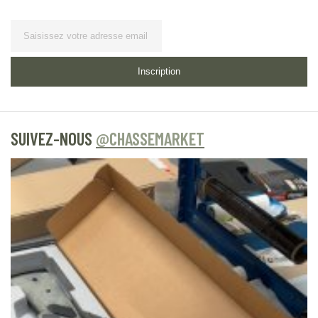
Lettre d’information
Inscription
SUIVEZ-NOUS
@CHASSEMARKET