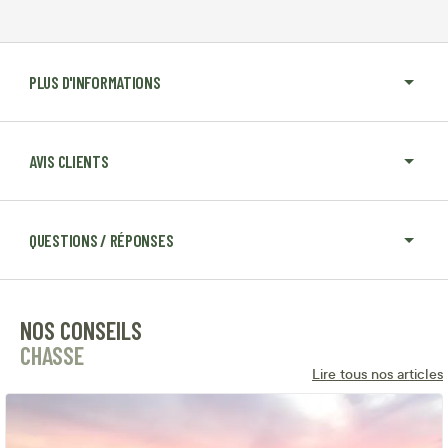
PLUS D'INFORMATIONS
AVIS CLIENTS
QUESTIONS / RÉPONSES
NOS CONSEILS
CHASSE
Lire tous nos articles