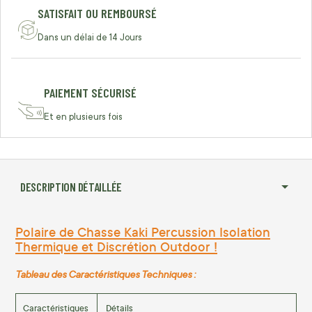
SATISFAIT OU REMBOURSÉ
Dans un délai de 14 Jours
PAIEMENT SÉCURISÉ
Et en plusieurs fois
DESCRIPTION DÉTAILLÉE
Polaire de Chasse Kaki Percussion Isolation
Thermique et Discrétion Outdoor !
Tableau des Caractéristiques Techniques :
Caractéristiques
Détails