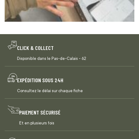
CLICK & COLLECT
Disponible dans le Pas-de-Calais - 62
EXPÉDITION SOUS 24H
Consultez le délai sur chaque fiche
PAIEMENT SÉCURISÉ
Et en plusieurs fois