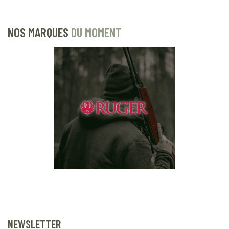
NOS MARQUES
DU MOMENT
NEWSLETTER