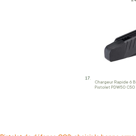
Chargeur Rapide 6 Bi
Pistolet PDW50 C50