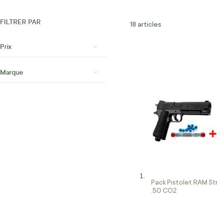
FILTRER PAR
18
articles
Prix
Marque
Pack Pistolet RAM St
.50 CO2