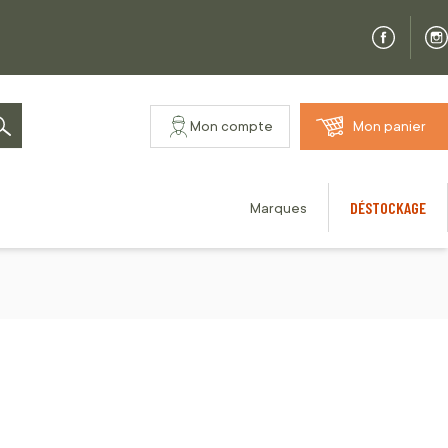
Mon compte
Mon panier
Rechercher
DÉSTOCKAGE
Marques