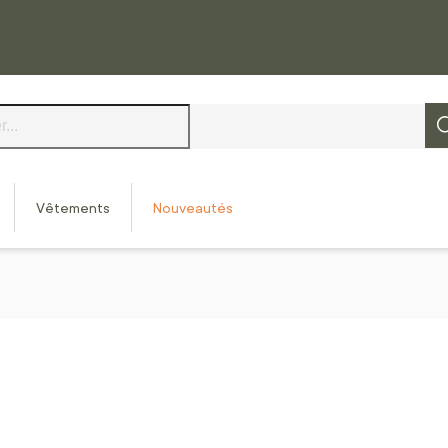
Vêtements
Nouveautés