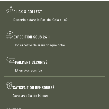
CLICK & COLLECT
Disponible dans le Pas-de-Calais - 62
EXPÉDITION SOUS 24H
Consultez le délai sur chaque fiche
PAIEMENT SÉCURISÉ
Et en plusieurs fois
SATISFAIT OU REMBOURSÉ
Dans un délai de 14 jours