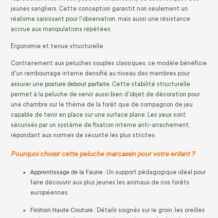
jeunes sangliers. Cette conception garantit non seulement un
réalisme saisissant pour l'observation, mais aussi une résistance
accrue aux manipulations répétées.
Ergonomie et tenue structurelle
Contrairement aux peluches souples classiques, ce modèle bénéficie
d'un rembourrage interne densifié au niveau des membres pour
posture debout parfaite
assurer une
. Cette stabilité structurelle
permet à la peluche de servir aussi bien d'objet de décoration pour
une chambre sur le thème de la forêt que de compagnon de jeu
capable de tenir en place sur une surface plane. Les yeux sont
sécurisés par un système de fixation interne anti-arrachement,
répondant aux normes de sécurité les plus strictes.
Pourquoi choisir cette peluche marcassin pour votre enfant ?
Apprentissage de la Faune
: Un support pédagogique idéal pour
faire découvrir aux plus jeunes les animaux de nos forêts
européennes.
Finition Haute Couture
: Détails soignés sur le groin, les oreilles