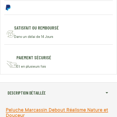
SATISFAIT OU REMBOURSÉ
Dans un délai de 14 Jours
PAIEMENT SÉCURISÉ
Et en plusieurs fois
DESCRIPTION DÉTAILLÉE
Peluche Marcassin Debout Réalisme Nature et
Douceur