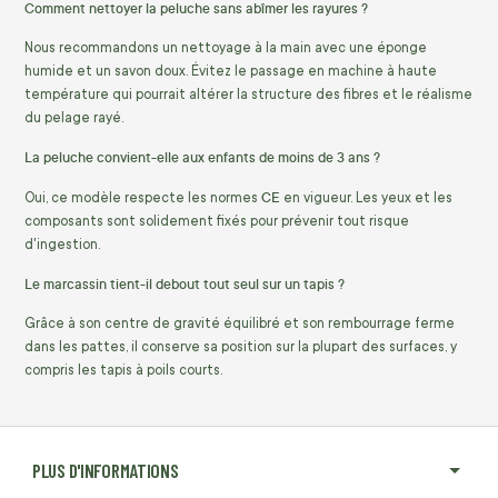
Comment nettoyer la peluche sans abîmer les rayures ?
Nous recommandons un nettoyage à la main avec une éponge
humide et un savon doux. Évitez le passage en machine à haute
température qui pourrait altérer la structure des fibres et le réalisme
du pelage rayé.
La peluche convient-elle aux enfants de moins de 3 ans ?
CE
Oui, ce modèle respecte les normes
en vigueur. Les yeux et les
composants sont solidement fixés pour prévenir tout risque
d'ingestion.
Le marcassin tient-il debout tout seul sur un tapis ?
Grâce à son centre de gravité équilibré et son rembourrage ferme
dans les pattes, il conserve sa position sur la plupart des surfaces, y
compris les tapis à poils courts.
PLUS D'INFORMATIONS