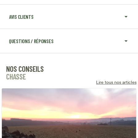
AVIS CLIENTS
QUESTIONS / RÉPONSES
NOS CONSEILS
CHASSE
Lire tous nos articles