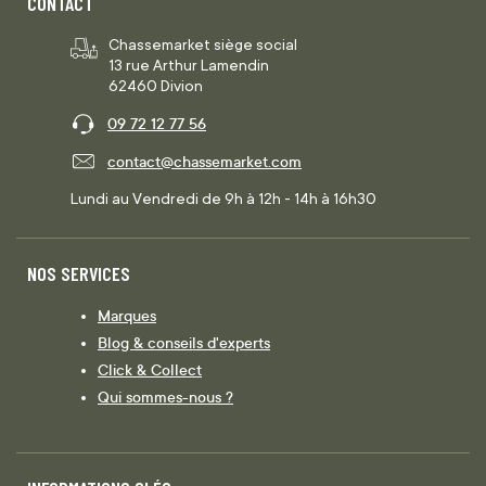
CONTACT
Chassemarket siège social
13 rue Arthur Lamendin
62460 Divion
09 72 12 77 56
contact@chassemarket.com
Lundi au Vendredi de 9h à 12h - 14h à 16h30
NOS SERVICES
Marques
Blog & conseils d'experts
Click & Collect
Qui sommes-nous ?