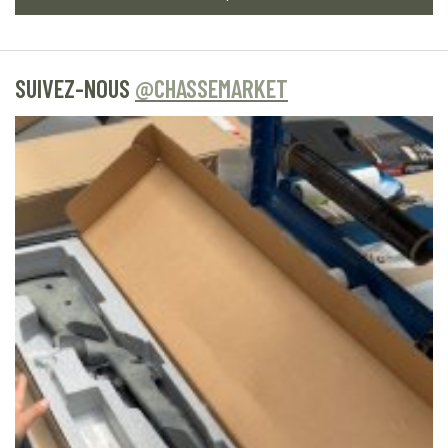
SUIVEZ-NOUS
@CHASSEMARKET