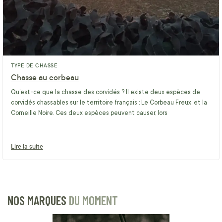
TYPE DE CHASSE
Chasse au corbeau
Qu’est-ce que la chasse des corvidés ? Il existe deux espèces de
corvidés chassables sur le territoire français : Le Corbeau Freux, et la
Corneille Noire. Ces deux espèces peuvent causer, lors
Lire la suite
NOS MARQUES
DU MOMENT