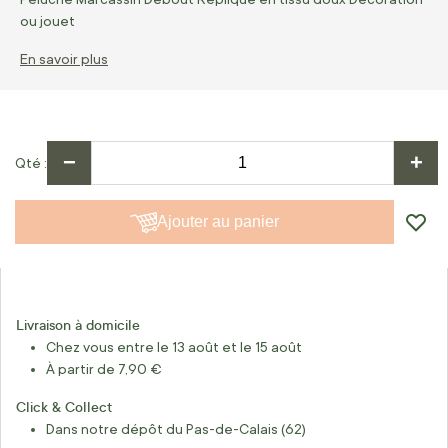
ou jouet
En savoir plus
−
+
Qté
Ajouter au panier
Livraison à domicile
Chez vous entre le 13 août et le 15 août
À partir de 7,90 €
Click & Collect
Dans notre dépôt du Pas-de-Calais (62)