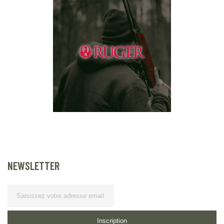
NEWSLETTER
Lettre d’information
Inscription