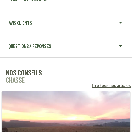
AVIS CLIENTS
QUESTIONS / RÉPONSES
NOS CONSEILS
CHASSE
Lire tous nos articles