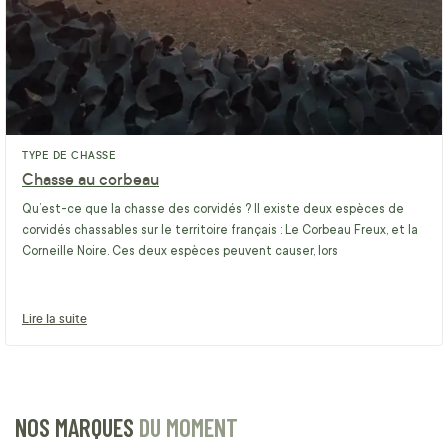
TYPE DE CHASSE
Chasse au corbeau
Qu’est-ce que la chasse des corvidés ? Il existe deux espèces de
corvidés chassables sur le territoire français : Le Corbeau Freux, et la
Corneille Noire. Ces deux espèces peuvent causer, lors
Lire la suite
NOS MARQUES
DU MOMENT