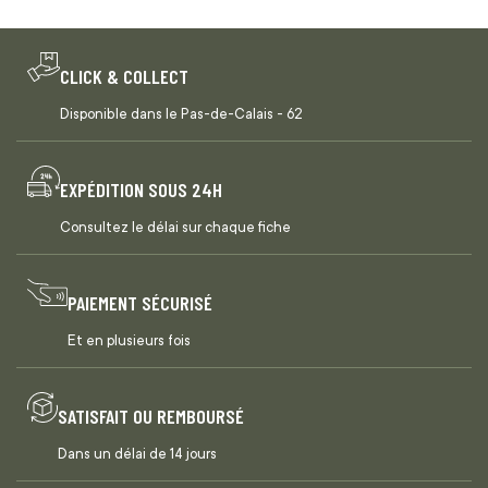
CLICK & COLLECT
Disponible dans le Pas-de-Calais - 62
EXPÉDITION SOUS 24H
Consultez le délai sur chaque fiche
PAIEMENT SÉCURISÉ
Et en plusieurs fois
SATISFAIT OU REMBOURSÉ
Dans un délai de 14 jours