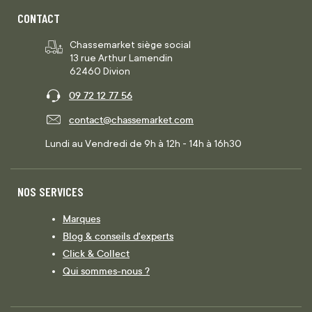
CONTACT
Chassemarket siège social
13 rue Arthur Lamendin
62460 Divion
09 72 12 77 56
contact@chassemarket.com
Lundi au Vendredi de 9h à 12h - 14h à 16h30
NOS SERVICES
Marques
Blog & conseils d'experts
Click & Collect
Qui sommes-nous ?