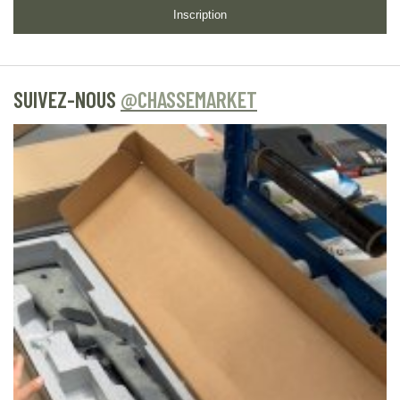
Inscription
SUIVEZ-NOUS
@CHASSEMARKET