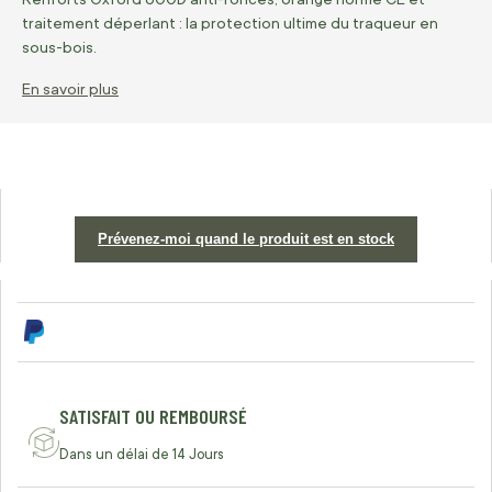
traitement déperlant : la protection ultime du traqueur en
sous-bois.
En savoir plus
Prévenez-moi quand le produit est en stock
SATISFAIT OU REMBOURSÉ
Dans un délai de 14 Jours