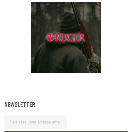
NEWSLETTER
Lettre d’information