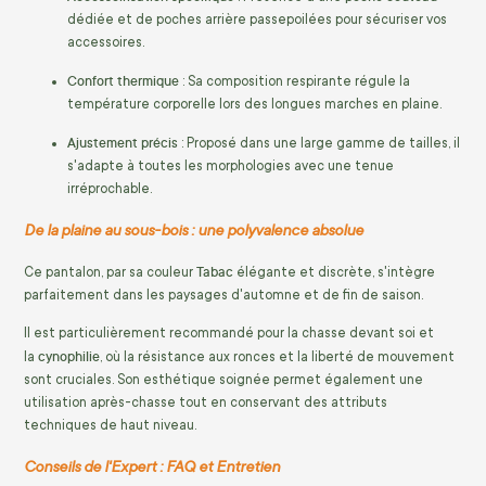
dédiée et de poches arrière passepoilées pour sécuriser vos
accessoires.
Confort thermique
: Sa composition respirante régule la
température corporelle lors des longues marches en plaine.
Ajustement précis
: Proposé dans une large gamme de tailles, il
s'adapte à toutes les morphologies avec une tenue
irréprochable.
De la plaine au sous-bois : une polyvalence absolue
Tabac
Ce pantalon, par sa couleur
élégante et discrète, s'intègre
parfaitement dans les paysages d'automne et de fin de saison.
Il est particulièrement recommandé pour la chasse devant soi et
cynophilie
la
, où la résistance aux ronces et la liberté de mouvement
sont cruciales. Son esthétique soignée permet également une
utilisation après-chasse tout en conservant des attributs
techniques de haut niveau.
Conseils de l'Expert : FAQ et Entretien