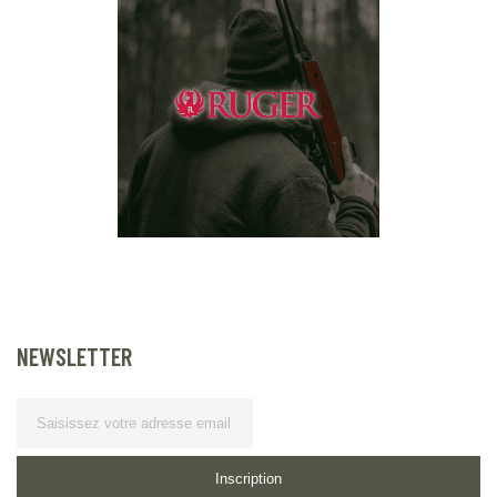
NEWSLETTER
Lettre d’information
Inscription