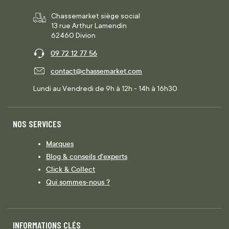
Chassemarket siège social
13 rue Arthur Lamendin
62460 Divion
09 72 12 77 56
contact@chassemarket.com
Lundi au Vendredi de 9h à 12h - 14h à 16h30
NOS SERVICES
Marques
Blog & conseils d'experts
Click & Collect
Qui sommes-nous ?
INFORMATIONS CLÉS