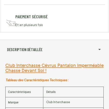
PAIEMENT SÉCURISÉ
Et en plusieurs fois
DESCRIPTION DÉTAILLÉE
Club Interchasse Cévrus Pantalon Imperméable
Chasse Devant Soi !
Tableau des Caractéristiques Techniques :
Caractéristiques
Détails
Marque
Club Interchasse