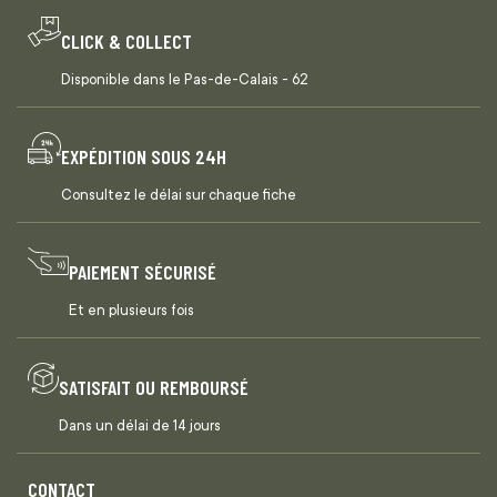
CLICK & COLLECT
Disponible dans le Pas-de-Calais - 62
EXPÉDITION SOUS 24H
Consultez le délai sur chaque fiche
PAIEMENT SÉCURISÉ
Et en plusieurs fois
SATISFAIT OU REMBOURSÉ
Dans un délai de 14 jours
CONTACT