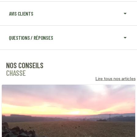
AVIS CLIENTS
QUESTIONS / RÉPONSES
NOS CONSEILS
CHASSE
Lire tous nos articles