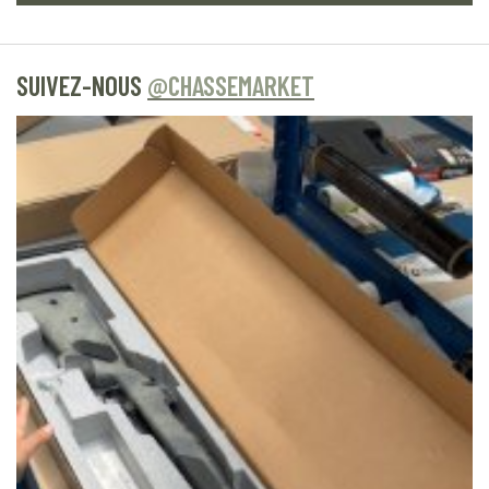
SUIVEZ-NOUS
@CHASSEMARKET