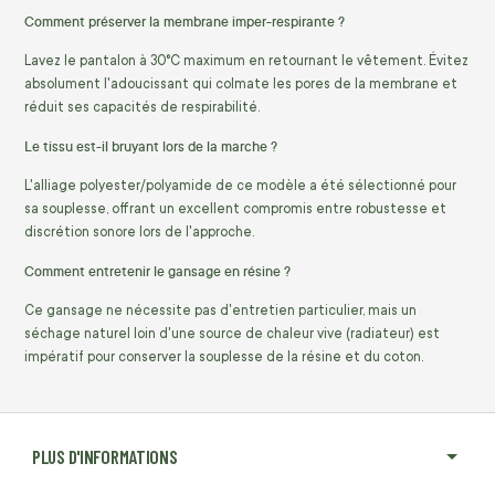
Comment préserver la membrane imper-respirante ?
Lavez le pantalon à 30°C maximum en retournant le vêtement. Évitez
absolument l'adoucissant qui colmate les pores de la membrane et
réduit ses capacités de respirabilité.
Le tissu est-il bruyant lors de la marche ?
L'alliage polyester/polyamide de ce modèle a été sélectionné pour
sa souplesse, offrant un excellent compromis entre robustesse et
discrétion sonore lors de l'approche.
Comment entretenir le gansage en résine ?
Ce gansage ne nécessite pas d'entretien particulier, mais un
séchage naturel loin d'une source de chaleur vive (radiateur) est
impératif pour conserver la souplesse de la résine et du coton.
PLUS D'INFORMATIONS