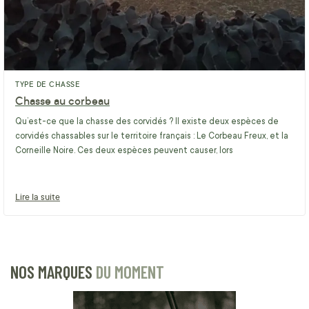
TYPE DE CHASSE
Chasse au corbeau
Qu’est-ce que la chasse des corvidés ? Il existe deux espèces de
corvidés chassables sur le territoire français : Le Corbeau Freux, et la
Corneille Noire. Ces deux espèces peuvent causer, lors
Lire la suite
NOS MARQUES
DU MOMENT