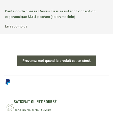
Pantalon de chasse Cévrus Tissu résistant Conception
ergonomique Multi-poches (selon modèle)
En savoir plus
Prévenez-moi quand le produit est en stock
SATISFAIT OU REMBOURSÉ
Dans un délai de 14 Jours