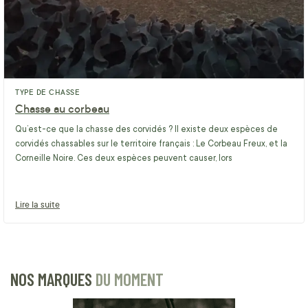
TYPE DE CHASSE
Chasse au corbeau
Qu’est-ce que la chasse des corvidés ? Il existe deux espèces de
corvidés chassables sur le territoire français : Le Corbeau Freux, et la
Corneille Noire. Ces deux espèces peuvent causer, lors
Lire la suite
NOS MARQUES
DU MOMENT