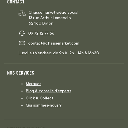
CONTACT
Chassemarket siège social
13 rue Arthur Lamendin
62460 Divion
09 72 12 77 56
contact@chassemarket.com
Lundi au Vendredi de 9h à 12h - 14h à 16h30
NOS SERVICES
Marques
Blog & conseils d'experts
Click & Collect
Qui sommes-nous ?