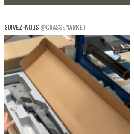
SUIVEZ-NOUS
@CHASSEMARKET