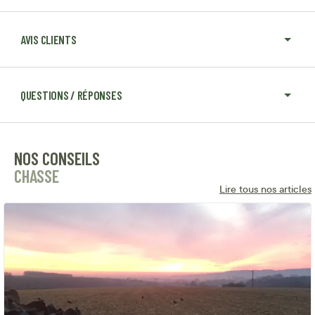
AVIS CLIENTS
QUESTIONS / RÉPONSES
NOS CONSEILS
CHASSE
Lire tous nos articles