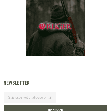
NEWSLETTER
Lettre d’information
Inscription