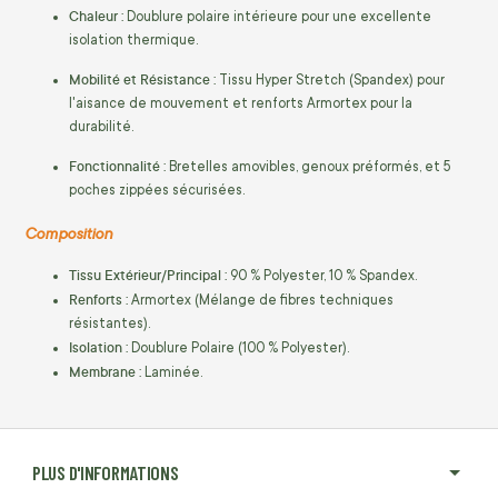
Chaleur :
Doublure polaire intérieure pour une excellente
isolation thermique.
Mobilité et Résistance :
Tissu Hyper Stretch (Spandex) pour
l'aisance de mouvement et renforts Armortex pour la
durabilité.
Fonctionnalité :
Bretelles amovibles, genoux préformés, et 5
poches zippées sécurisées.
Composition
Tissu Extérieur/Principal :
90 % Polyester, 10 % Spandex.
Renforts :
Armortex (Mélange de fibres techniques
résistantes).
Isolation :
Doublure Polaire (100 % Polyester).
Membrane :
Laminée.
PLUS D'INFORMATIONS