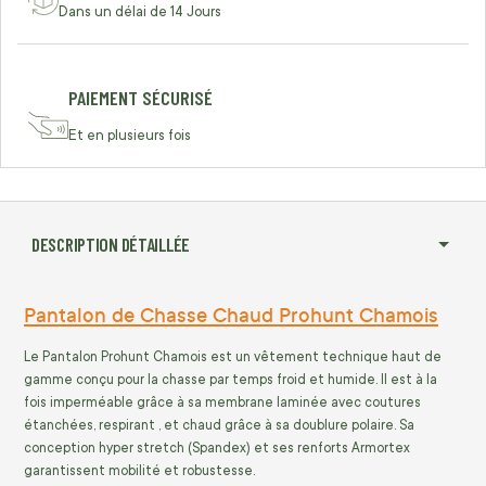
Dans un délai de 14 Jours
PAIEMENT SÉCURISÉ
Et en plusieurs fois
DESCRIPTION DÉTAILLÉE
Pantalon de Chasse Chaud Prohunt Chamois
Le Pantalon Prohunt Chamois est un vêtement technique haut de
gamme conçu pour la chasse par temps froid et humide. Il est à la
fois imperméable grâce à sa membrane laminée avec coutures
étanchées, respirant , et chaud grâce à sa doublure polaire. Sa
conception hyper stretch (Spandex) et ses renforts Armortex
garantissent mobilité et robustesse.