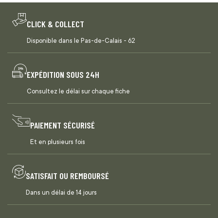
CLICK & COLLECT
Disponible dans le Pas-de-Calais - 62
EXPÉDITION SOUS 24H
Consultez le délai sur chaque fiche
PAIEMENT SÉCURISÉ
Et en plusieurs fois
SATISFAIT OU REMBOURSÉ
Dans un délai de 14 jours