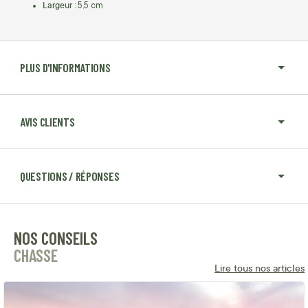
Largeur
: 5,5 cm
PLUS D'INFORMATIONS
AVIS CLIENTS
QUESTIONS / RÉPONSES
NOS CONSEILS
CHASSE
Lire tous nos articles