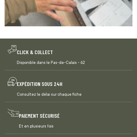
CLICK & COLLECT
Disponible dans le Pas-de-Calais - 62
EXPÉDITION SOUS 24H
Consultez le délai sur chaque fiche
PAIEMENT SÉCURISÉ
Et en plusieurs fois