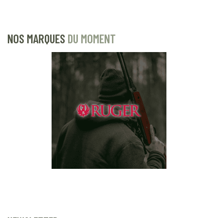
NOS MARQUES
DU MOMENT