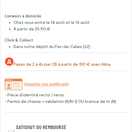
Livraison à domicile
Chez vous entre le 14 août et le 16 août
À partir de 25,90 €
Click & Collect
Dans notre dépôt du Pas-de-Calais (62)
Payez de 2 à 4x par CB à partir de 150 € avec Alma.
Importer vos justificatifs
- Pièce d'identité recto / verso
- Permis de chasse + validation (N/N-1) OU licence de tir (N)
SATISFAIT OU REMBOURSÉ