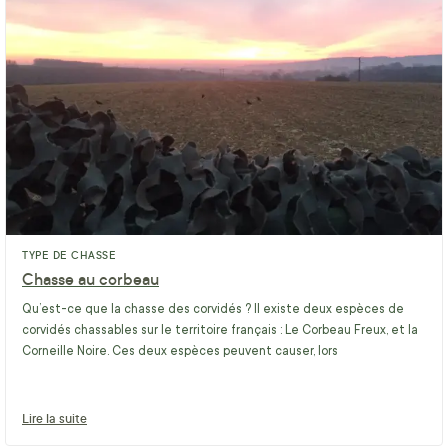
TYPE DE CHASSE
Chasse au corbeau
Qu’est-ce que la chasse des corvidés ? Il existe deux espèces de
corvidés chassables sur le territoire français : Le Corbeau Freux, et la
Corneille Noire. Ces deux espèces peuvent causer, lors
Lire la suite