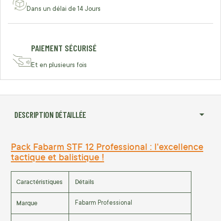
Dans un délai de 14 Jours
PAIEMENT SÉCURISÉ
Et en plusieurs fois
DESCRIPTION DÉTAILLÉE
Pack Fabarm STF 12 Professional : l'excellence
tactique et balistique !
Caractéristiques
Détails
Marque
Fabarm Professional