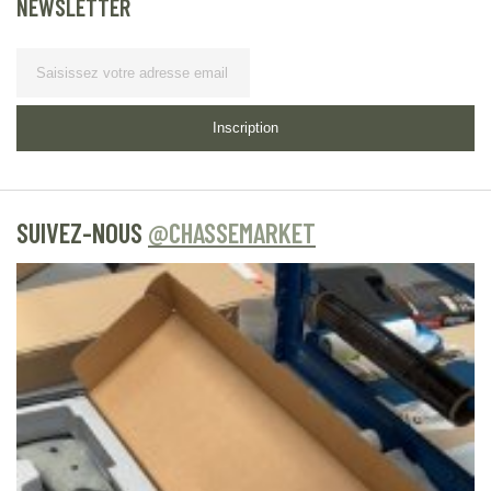
NEWSLETTER
Lettre d’information
Inscription
SUIVEZ-NOUS
@CHASSEMARKET