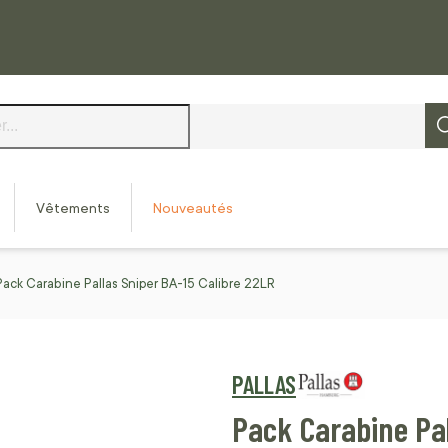
Vêtements
Nouveautés
Pack Carabine Pallas Sniper BA-15 Calibre 22LR
PALLAS
Pack Carabine Pal