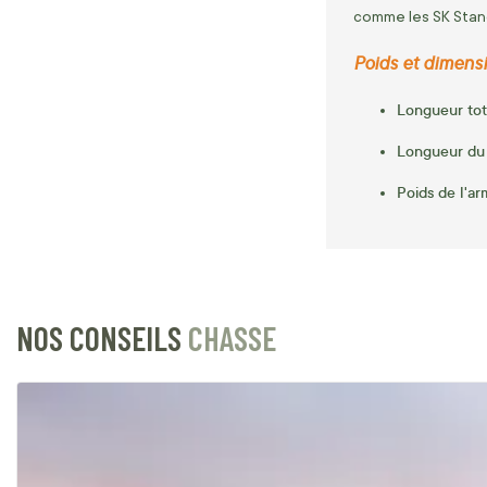
comme les SK Stand
Poids et dimensi
Longueur tot
Longueur du
Poids de l'a
NOS CONSEILS
CHASSE