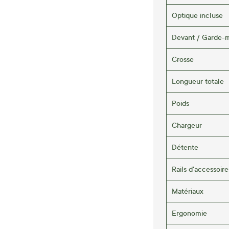
Optique incluse
Devant / Garde-
Crosse
Longueur totale
Poids
Chargeur
Détente
Rails d'accessoire
Matériaux
Ergonomie