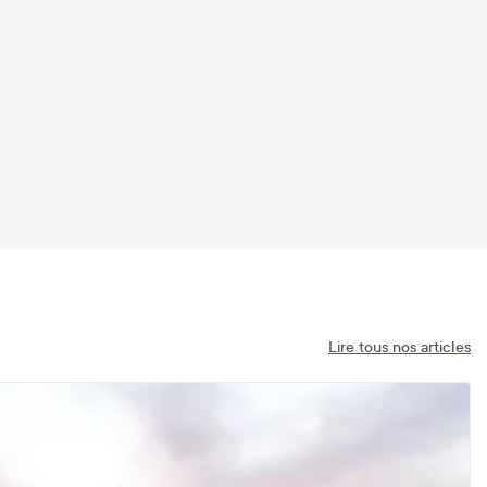
Lire tous nos articles