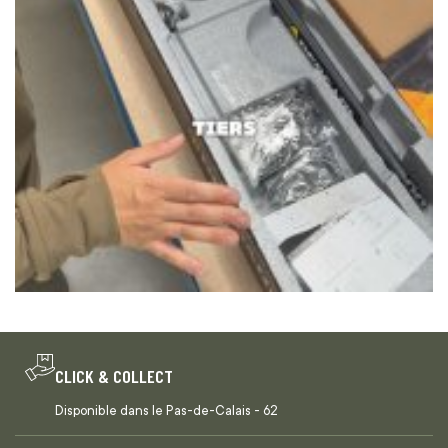
CLICK & COLLECT
Disponible dans le Pas-de-Calais - 62