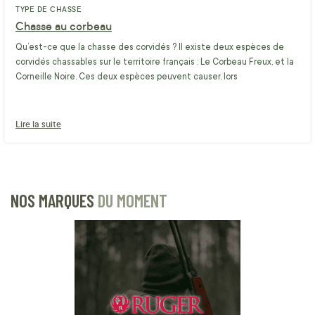
TYPE DE CHASSE
Chasse au corbeau
Qu’est-ce que la chasse des corvidés ? Il existe deux espèces de
corvidés chassables sur le territoire français : Le Corbeau Freux, et la
Corneille Noire. Ces deux espèces peuvent causer, lors
Lire la suite
NOS MARQUES
DU MOMENT