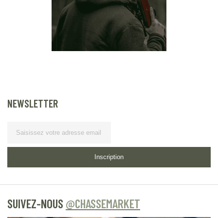
NEWSLETTER
Lettre d’information
Inscription
SUIVEZ-NOUS
@CHASSEMARKET