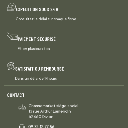
EXPÉDITION SOUS 24H
Consultez le délai sur chaque fiche
PAIEMENT SÉCURISÉ
Et en plusieurs fois
SATISFAIT OU REMBOURSÉ
Dans un délai de 14 jours
CONTACT
Chassemarket siège social
13 rue Arthur Lamendin
62460 Divion
09 72 12 77 56