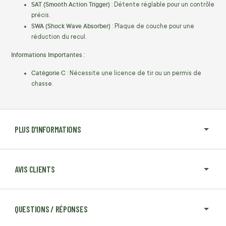
SAT (Smooth Action Trigger)
: Détente réglable pour un contrôle
précis.
SWA (Shock Wave Absorber)
: Plaque de couche pour une
réduction du recul.
Informations Importantes :
Catégorie C
: Nécessite une licence de tir ou un permis de
chasse.
PLUS D'INFORMATIONS
AVIS CLIENTS
QUESTIONS / RÉPONSES