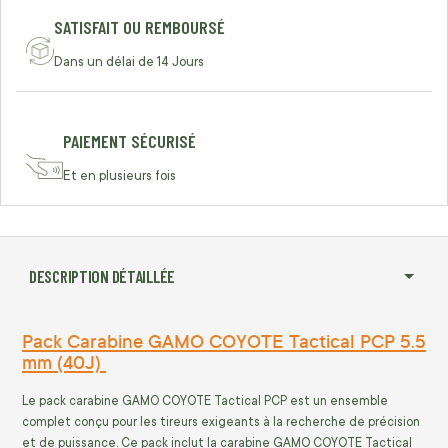
SATISFAIT OU REMBOURSÉ
Dans un délai de 14 Jours
PAIEMENT SÉCURISÉ
Et en plusieurs fois
DESCRIPTION DÉTAILLÉE
Pack Carabine GAMO COYOTE Tactical PCP 5.5
mm (40J)
Le pack carabine GAMO COYOTE Tactical PCP est un ensemble
complet conçu pour les tireurs exigeants à la recherche de précision
et de puissance. Ce pack inclut la carabine GAMO COYOTE Tactical