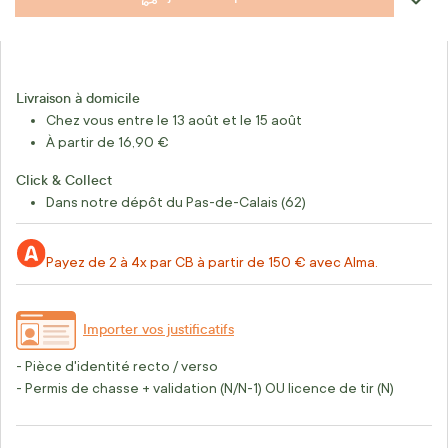
Livraison à domicile
Chez vous entre le 13 août et le 15 août
À partir de 16,90 €
Click & Collect
Dans notre dépôt du Pas-de-Calais (62)
Payez de 2 à 4x par CB à partir de 150 € avec Alma.
Importer vos justificatifs
- Pièce d'identité recto / verso
- Permis de chasse + validation (N/N-1) OU licence de tir (N)