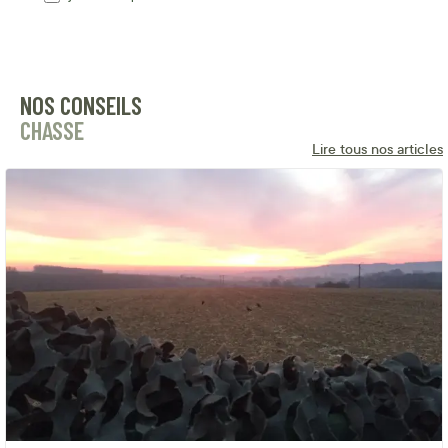
NOS CONSEILS
CHASSE
Lire tous nos articles