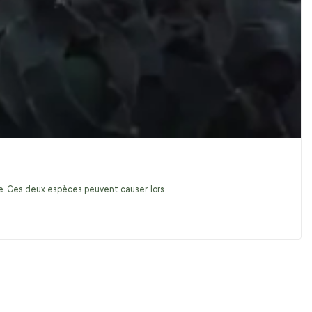
ire. Ces deux espèces peuvent causer, lors