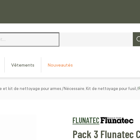
Vêtements
Nouveautés
e et kit de nettoyage pour armes
Nécessaire, Kit de nettoyage pour fusil
FLUNATEC
Pack 3 Flunatec 