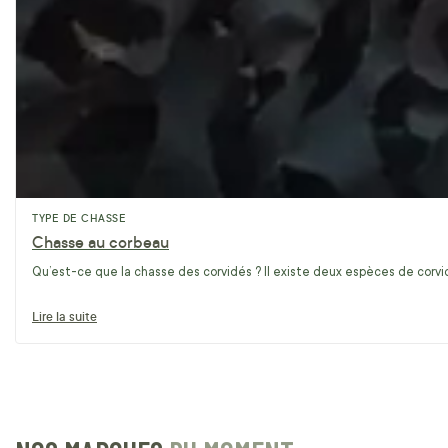
TYPE DE CHASSE
Chasse au corbeau
Qu’est-ce que la chasse des corvidés ? Il existe deux espèces de corvidé
Lire la suite