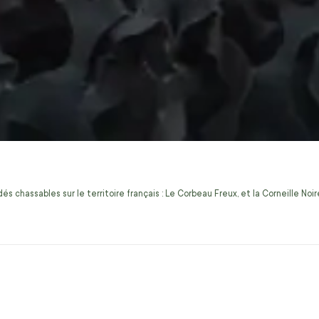
s chassables sur le territoire français : Le Corbeau Freux, et la Corneille No