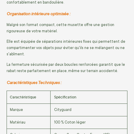
confortablement en bandoulière.
Organisation intérieure optimisée :
Malgré son format compact, cette musette offre une gestion
rigoureuse de votre matériel.
Elle est équipée de séparations intérieures fixes qui permettent de
compartimenter vos objets pour éviter qu'ils ne se mélangent ou ne
s'abîment.
La fermeture sécurisée par deux boucles renforcées garantit que le
rabat reste parfaitement en place, même sur terrain accidenté.
Caractéristiques Techniques :
Caractéristique
Spécification
Marque
Cityguard
Matériau
100 % Coton léger