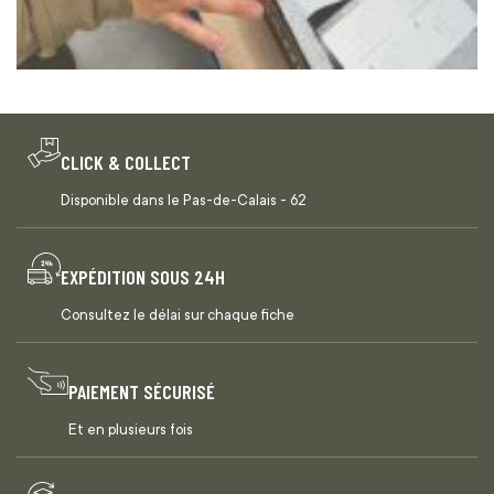
CLICK & COLLECT
Disponible dans le Pas-de-Calais - 62
EXPÉDITION SOUS 24H
Consultez le délai sur chaque fiche
PAIEMENT SÉCURISÉ
Et en plusieurs fois