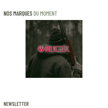
NOS MARQUES
DU MOMENT
NEWSLETTER