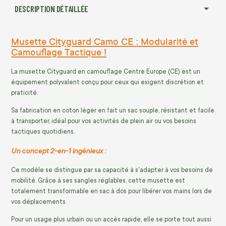
DESCRIPTION DÉTAILLÉE
Musette Cityguard Camo CE : Modularité et
Camouflage Tactique !
La musette Cityguard en camouflage Centre Europe (CE) est un
équipement polyvalent conçu pour ceux qui exigent discrétion et
praticité.
Sa fabrication en coton léger en fait un sac souple, résistant et facile
à transporter, idéal pour vos activités de plein air ou vos besoins
tactiques quotidiens.
Un concept 2-en-1 ingénieux :
Ce modèle se distingue par sa capacité à s'adapter à vos besoins de
mobilité. Grâce à ses sangles réglables, cette musette est
totalement transformable en sac à dos pour libérer vos mains lors de
vos déplacements.
Pour un usage plus urbain ou un accès rapide, elle se porte tout aussi