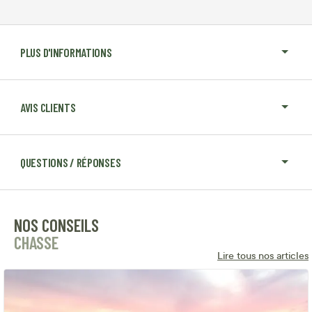
PLUS D'INFORMATIONS
AVIS CLIENTS
QUESTIONS / RÉPONSES
NOS CONSEILS
CHASSE
Lire tous nos articles