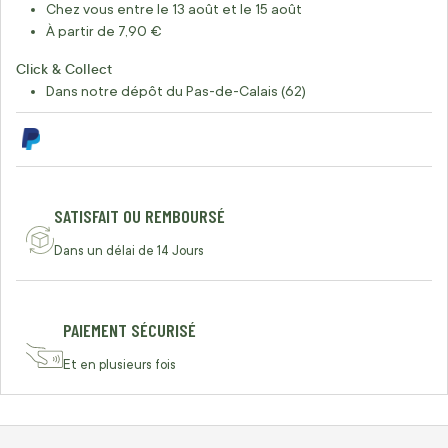
Chez vous entre le 13 août et le 15 août
À partir de 7,90 €
Click & Collect
Dans notre dépôt du Pas-de-Calais (62)
SATISFAIT OU REMBOURSÉ
Dans un délai de 14 Jours
PAIEMENT SÉCURISÉ
Et en plusieurs fois