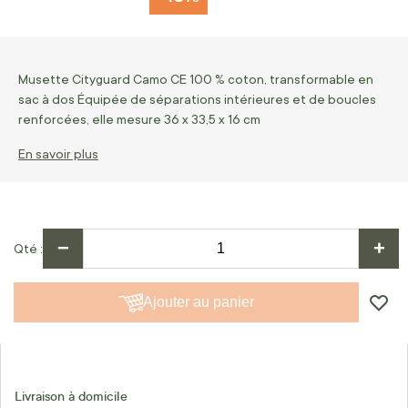
Musette Cityguard Camo CE 100 % coton, transformable en
sac à dos Équipée de séparations intérieures et de boucles
renforcées, elle mesure 36 x 33,5 x 16 cm
En savoir plus
−
+
Qté
Ajouter au panier
Livraison à domicile