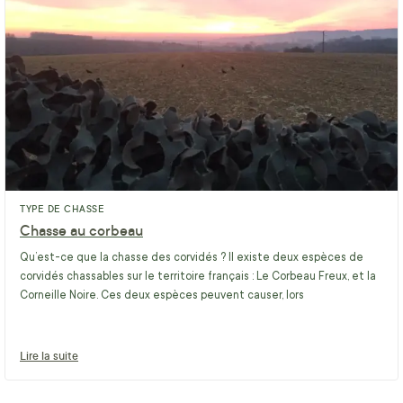
TYPE DE CHASSE
Chasse au corbeau
Qu’est-ce que la chasse des corvidés ? Il existe deux espèces de
corvidés chassables sur le territoire français : Le Corbeau Freux, et la
Corneille Noire. Ces deux espèces peuvent causer, lors
Lire la suite