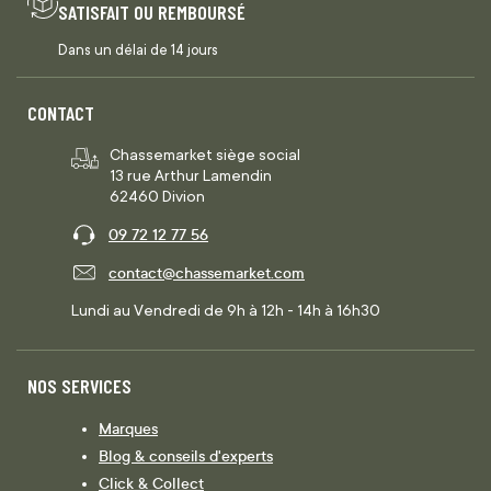
SATISFAIT OU REMBOURSÉ
Dans un délai de 14 jours
CONTACT
Chassemarket siège social
13 rue Arthur Lamendin
62460 Divion
09 72 12 77 56
contact@chassemarket.com
Lundi au Vendredi de 9h à 12h - 14h à 16h30
NOS SERVICES
Marques
Blog & conseils d'experts
Click & Collect