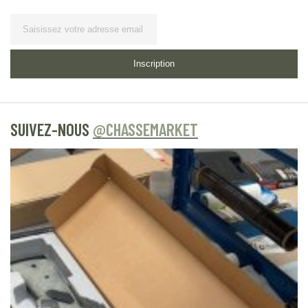
Lettre d’information
Inscription
SUIVEZ-NOUS
@CHASSEMARKET