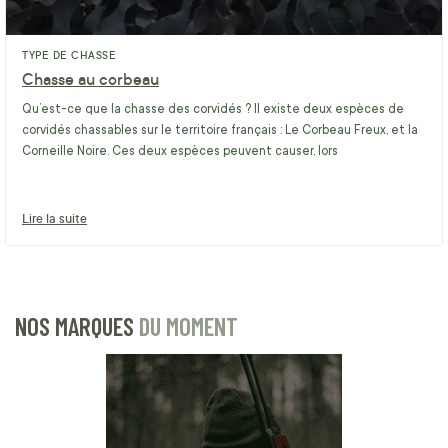
TYPE DE CHASSE
Chasse au corbeau
Qu’est-ce que la chasse des corvidés ? Il existe deux espèces de
corvidés chassables sur le territoire français : Le Corbeau Freux, et la
Corneille Noire. Ces deux espèces peuvent causer, lors
Lire la suite
NOS MARQUES
DU MOMENT