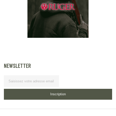
NEWSLETTER
Lettre
d’information
Inscription