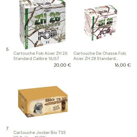
Cartouche Fob Acier ZH 26
Cartouche De Chasse Fob
Standard Calibre 16/67
Acier ZH 28 Standard
Calibre 12/70
20,00 €
16,00 €
Cartouche Jocker Bio TSS