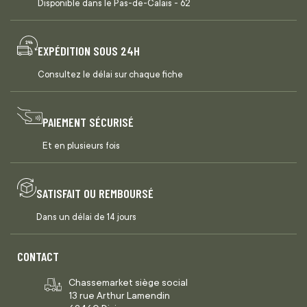
Disponible dans le Pas-de-Calais - 62
EXPÉDITION SOUS 24H
Consultez le délai sur chaque fiche
PAIEMENT SÉCURISÉ
Et en plusieurs fois
SATISFAIT OU REMBOURSÉ
Dans un délai de 14 jours
CONTACT
Chassemarket siège social
13 rue Arthur Lamendin