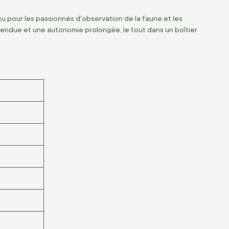
pour les passionnés d'observation de la faune et les
étendue et une autonomie prolongée, le tout dans un boîtier