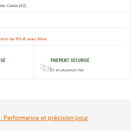
de-Calais (62)
artir de 150 € avec Alma.
RSÉ
PAIEMENT SÉCURISÉ
Et en plusieurs fois
 Performance et précision pour