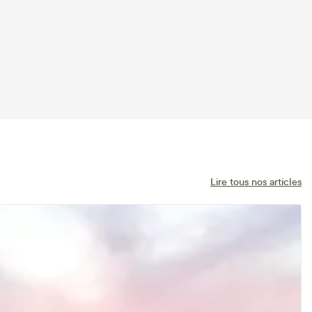
Lire tous nos articles