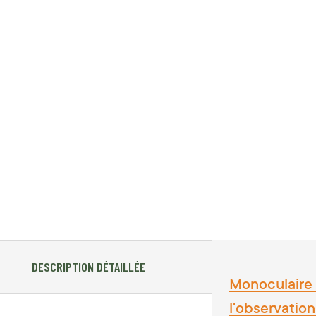
DESCRIPTION DÉTAILLÉE
Monoculaire 
l'observation