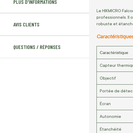
PLUS D'INFORMATIONS
Le HIKMICRO Falco
professionnels. Il
AVIS CLIENTS
robuste et étanch
Caractéristiques
QUESTIONS / RÉPONSES
Caractéristique
Capteur thermiq
Objectif
Portée de détec
Écran
Autonomie
Étanchéité