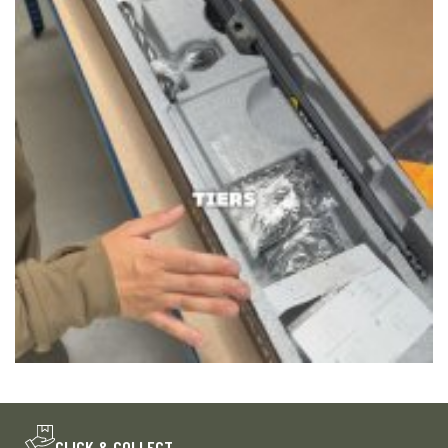
CLICK & COLLECT