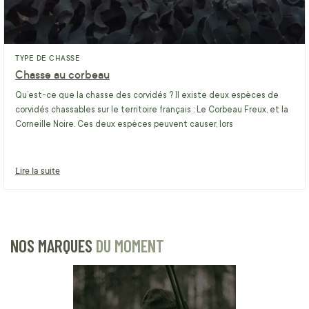
TYPE DE CHASSE
Chasse au corbeau
Qu’est-ce que la chasse des corvidés ? Il existe deux espèces de
corvidés chassables sur le territoire français : Le Corbeau Freux, et la
Corneille Noire. Ces deux espèces peuvent causer, lors
Lire la suite
NOS MARQUES
DU MOMENT