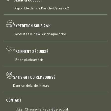
Disponible dans le Pas-de-Calais - 62
EXPÉDITION SOUS 24H
Consultez le délai sur chaque fiche
PAIEMENT SÉCURISÉ
Et en plusieurs fois
SATISFAIT OU REMBOURSÉ
Dans un délai de 14 jours
CONTACT
Chassemarket siège social