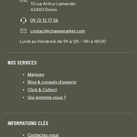
13 rue Arthur Lamendin
62460 Divion
09 72 12 77 56
contact@chassemarket.com
Lundi au Vendredi de 9h à 12h - 14h à 16h30
NOS SERVICES
Marques
Blog & conseils d'experts
Click & Collect
Qui sommes-nous ?
INFORMATIONS CLÉS
Contactez-nous