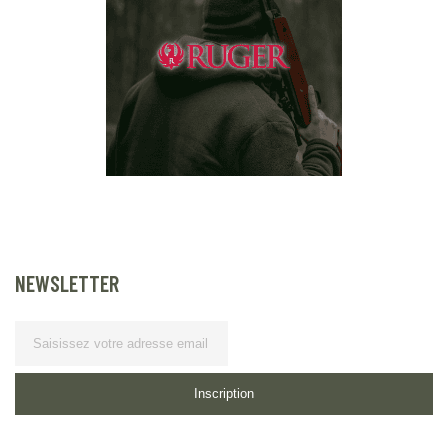
NEWSLETTER
Lettre d’information
Inscription