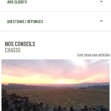
AVIS CLIENTS
QUESTIONS / RÉPONSES
NOS CONSEILS
CHASSE
Lire tous nos articles