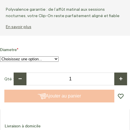
Polyvalence garantie : de l’affût matinal aux sessions
nocturnes, votre Clip-On reste parfaitement aligné et fiable
En savoir plus
Diametre
−
+
Qté
Ajouter au panier
Livraison à domicile