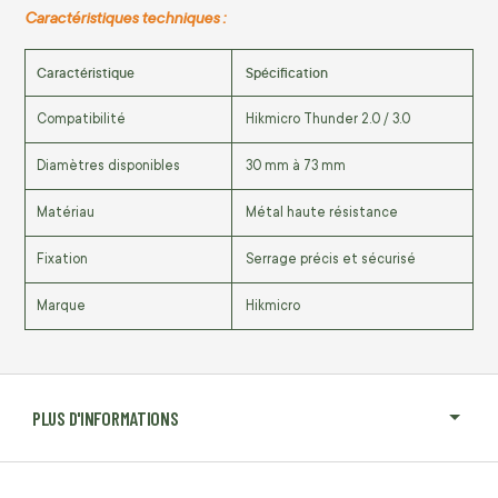
Caractéristiques techniques :
Caractéristique
Spécification
Compatibilité
Hikmicro Thunder 2.0 / 3.0
Diamètres disponibles
30 mm à 73 mm
Matériau
Métal haute résistance
Fixation
Serrage précis et sécurisé
Marque
Hikmicro
PLUS D'INFORMATIONS