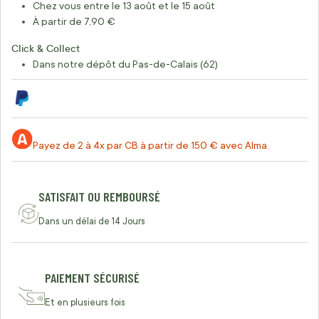
Chez vous entre le 13 août et le 15 août
À partir de 7,90 €
Click & Collect
Dans notre dépôt du Pas-de-Calais (62)
Payez de 2 à 4x par CB à partir de 150 € avec Alma.
SATISFAIT OU REMBOURSÉ
Dans un délai de 14 Jours
PAIEMENT SÉCURISÉ
Et en plusieurs fois