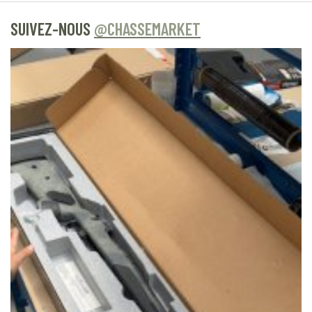
SUIVEZ-NOUS
@CHASSEMARKET