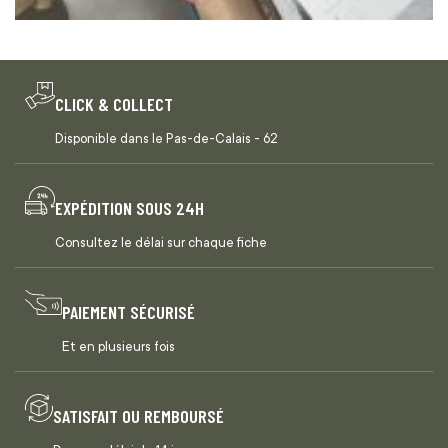
CLICK & COLLECT
Disponible dans le Pas-de-Calais - 62
EXPÉDITION SOUS 24H
Consultez le délai sur chaque fiche
PAIEMENT SÉCURISÉ
Et en plusieurs fois
SATISFAIT OU REMBOURSÉ