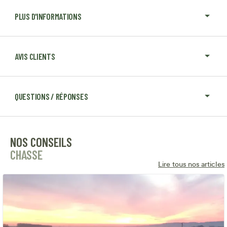
PLUS D'INFORMATIONS
AVIS CLIENTS
QUESTIONS / RÉPONSES
NOS CONSEILS
CHASSE
Lire tous nos articles