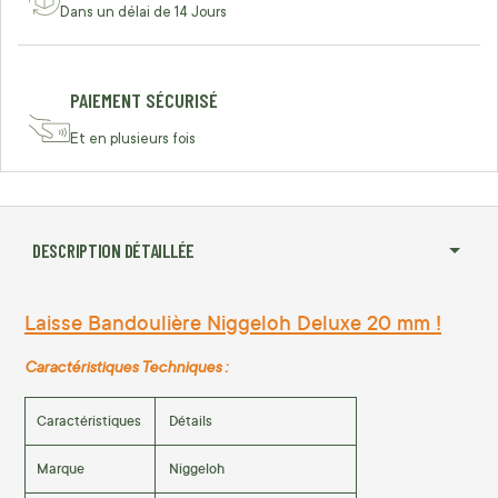
Dans un délai de 14 Jours
PAIEMENT SÉCURISÉ
Et en plusieurs fois
DESCRIPTION DÉTAILLÉE
Laisse Bandoulière Niggeloh Deluxe 20 mm !
Caractéristiques Techniques :
Caractéristiques
Détails
Marque
Niggeloh