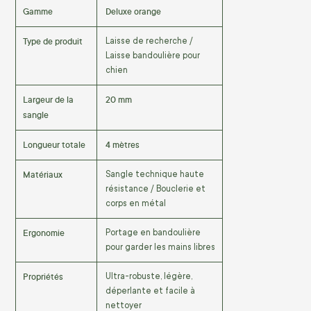
Gamme
Deluxe orange
Type de produit
Laisse de recherche /
Laisse bandoulière pour
chien
Largeur de la
20 mm
sangle
Longueur totale
4 mètres
Matériaux
Sangle technique haute
résistance / Bouclerie et
corps en métal
Ergonomie
Portage en bandoulière
pour garder les mains libres
Propriétés
Ultra-robuste, légère,
déperlante et facile à
nettoyer