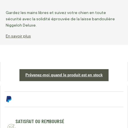
Gardez les mains libres et suivez votre chien en toute
sécurité avec la solidité éprouvée de la laisse bandoulière
Niggeloh Deluxe.
En savoir plus
Prévenez-moi quand le produit est en stock
SATISFAIT OU REMBOURSÉ