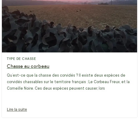
TYPE DE CHASSE
Chasse au corbeau
Qu’est-ce que la chasse des corvidés ? Il existe deux espèces de
corvidés chassables sur le territoire français : Le Corbeau Freux, et la
Corneille Noire. Ces deux espèces peuvent causer, lors
Lire la suite