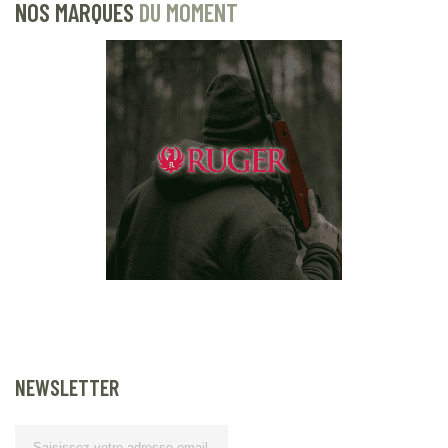
NOS MARQUES
DU MOMENT
NEWSLETTER
Lettre d’information