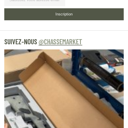
Inscription
SUIVEZ-NOUS
@CHASSEMARKET