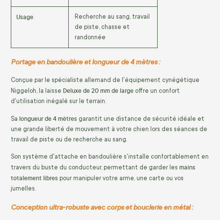
Usage
Recherche au sang, travail
de piste, chasse et
randonnée
Portage en bandoulière et longueur de 4 mètres :
Conçue par le spécialiste allemand de l'équipement cynégétique
Deluxe de 20 mm de large
Niggeloh, la laisse
offre un confort
d'utilisation inégalé sur le terrain.
longueur de 4 mètres
Sa
garantit une distance de sécurité idéale et
une grande liberté de mouvement à votre chien lors des séances de
travail de piste ou de recherche au sang.
Son système d'attache en bandoulière s'installe confortablement en
mains
travers du buste du conducteur, permettant de garder les
totalement libres
pour manipuler votre arme, une carte ou vos
jumelles.
Conception ultra-robuste avec corps et bouclerie en métal :