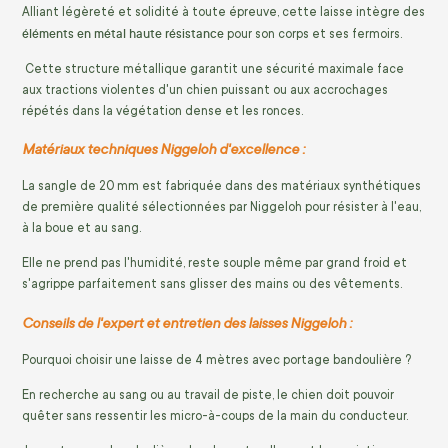
Alliant légèreté et solidité à toute épreuve, cette laisse intègre des
éléments en métal haute résistance
pour son corps et ses fermoirs.
Cette structure métallique garantit une sécurité maximale face
aux tractions violentes d'un chien puissant ou aux accrochages
répétés dans la végétation dense et les ronces.
Matériaux techniques Niggeloh d'excellence :
La sangle de 20 mm est fabriquée dans des matériaux synthétiques
de première qualité sélectionnées par Niggeloh pour résister à l'eau,
à la boue et au sang.
Elle ne prend pas l'humidité, reste souple même par grand froid et
s'agrippe parfaitement sans glisser des mains ou des vêtements.
Conseils de l'expert et entretien des laisses Niggeloh :
Pourquoi choisir une laisse de 4 mètres avec portage bandoulière ?
En recherche au sang ou au travail de piste, le chien doit pouvoir
quêter sans ressentir les micro-à-coups de la main du conducteur.