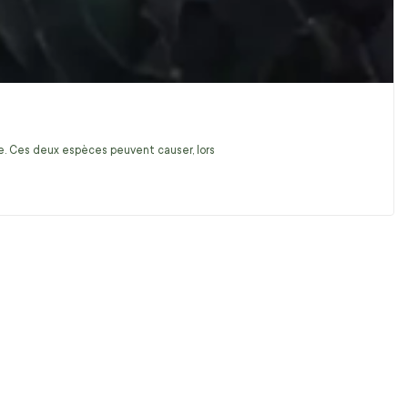
ire. Ces deux espèces peuvent causer, lors