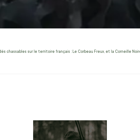
s chassables sur le territoire français : Le Corbeau Freux, et la Corneille No