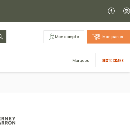
Mon compte
Mon panier
Rechercher
DÉSTOCKAGE
Marques