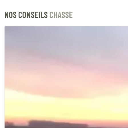
NOS CONSEILS
CHASSE