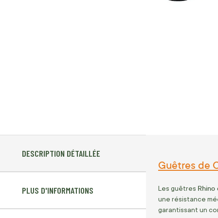
DESCRIPTION DÉTAILLÉE
Guêtres de C
Rhino 
Les guêtres
PLUS D'INFORMATIONS
une résistance méc
garantissant un co