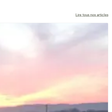
Lire tous nos articles