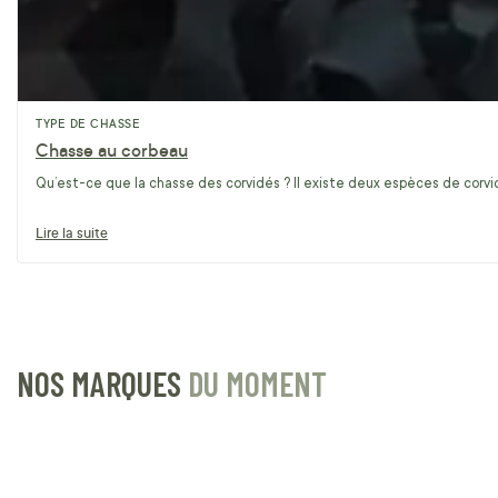
TYPE DE CHASSE
Chasse au corbeau
Qu’est-ce que la chasse des corvidés ? Il existe deux espèces de corvidé
Lire la suite
NOS MARQUES
DU MOMENT