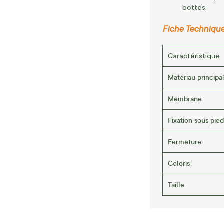
bottes.
Fiche Technique
Caractéristique
Matériau principa
Membrane
Fixation sous pied
Fermeture
Coloris
Taille