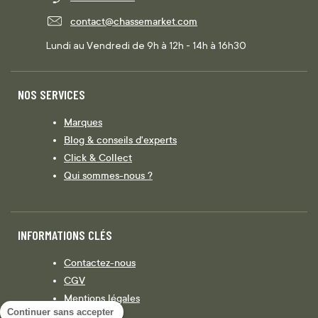
contact@chassemarket.com
Lundi au Vendredi de 9h à 12h - 14h à 16h30
NOS SERVICES
Marques
Blog & conseils d'experts
Click & Collect
Qui sommes-nous ?
INFORMATIONS CLÉS
Contactez-nous
CGV
Mentions légales
Continuer sans accepter
Législation