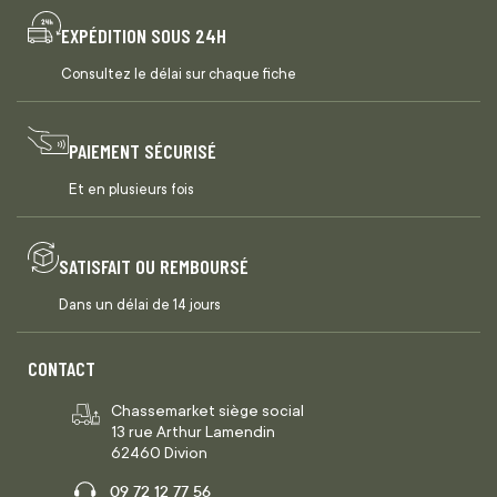
EXPÉDITION SOUS 24H
Consultez le délai sur chaque fiche
PAIEMENT SÉCURISÉ
Et en plusieurs fois
SATISFAIT OU REMBOURSÉ
Dans un délai de 14 jours
CONTACT
Chassemarket siège social
13 rue Arthur Lamendin
62460 Divion
09 72 12 77 56