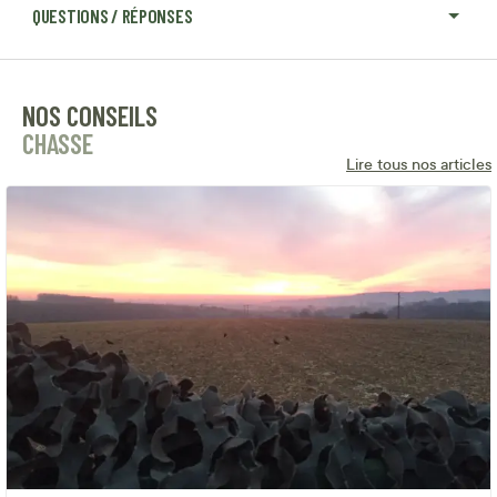
QUESTIONS / RÉPONSES
NOS CONSEILS
CHASSE
Lire tous nos articles