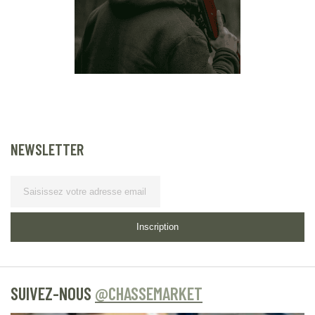
NEWSLETTER
Lettre d’information
Inscription
SUIVEZ-NOUS
@CHASSEMARKET