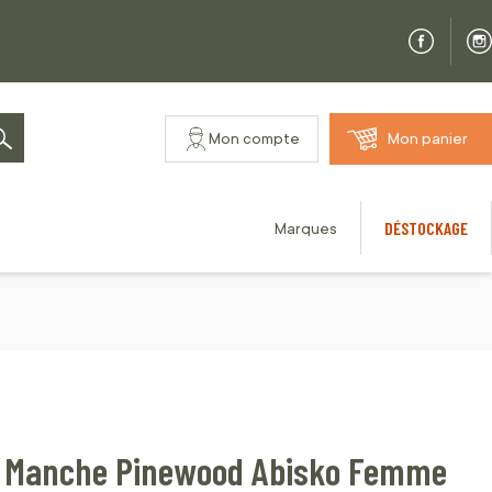
Mon compte
Mon panier
Rechercher
DÉSTOCKAGE
Marques
ns Manche Pinewood Abisko Femme