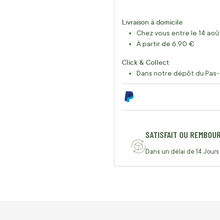
Livraison à domicile
Chez vous entre le 14 août
À partir de 6,90 €
Click & Collect
Dans notre dépôt du Pas-
SATISFAIT OU REMBOU
Dans un délai de 14 Jours