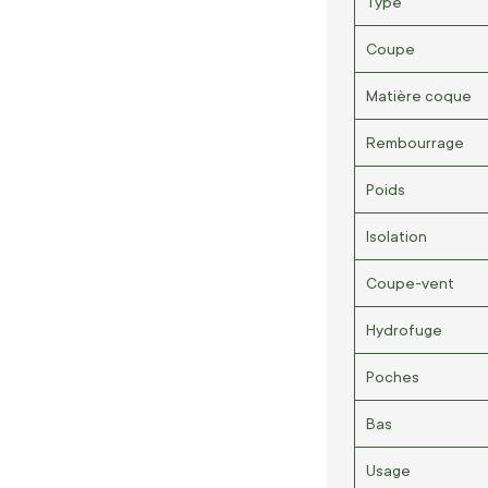
Type
Coupe
Matière coque
Rembourrage
Poids
Isolation
Coupe-vent
Hydrofuge
Poches
Bas
Usage