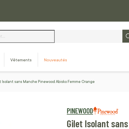
Vêtements
Nouveautés
et Isolant sans Manche Pinewood Abisko Femme Orange
PINEWOOD
Gilet Isolant sa