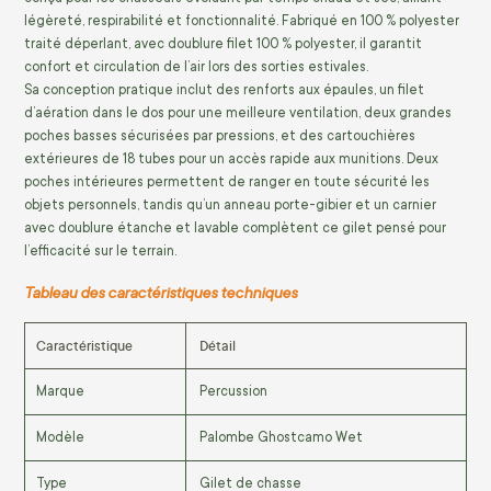
légèreté, respirabilité et fonctionnalité. Fabriqué en 100 % polyester
traité déperlant, avec doublure filet 100 % polyester, il garantit
confort et circulation de l’air lors des sorties estivales.
Sa conception pratique inclut des renforts aux épaules, un filet
d’aération dans le dos pour une meilleure ventilation, deux grandes
poches basses sécurisées par pressions, et des cartouchières
extérieures de 18 tubes pour un accès rapide aux munitions. Deux
poches intérieures permettent de ranger en toute sécurité les
objets personnels, tandis qu’un anneau porte-gibier et un carnier
avec doublure étanche et lavable complètent ce gilet pensé pour
l’efficacité sur le terrain.
Tableau des caractéristiques techniques
Caractéristique
Détail
Marque
Percussion
Modèle
Palombe Ghostcamo Wet
Type
Gilet de chasse