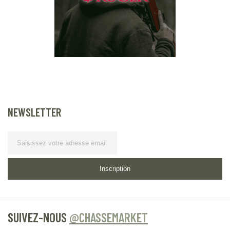
NEWSLETTER
Lettre d’information
Inscription
SUIVEZ-NOUS
@CHASSEMARKET