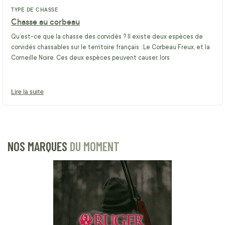
TYPE DE CHASSE
Chasse au corbeau
Qu’est-ce que la chasse des corvidés ? Il existe deux espèces de
corvidés chassables sur le territoire français : Le Corbeau Freux, et la
Corneille Noire. Ces deux espèces peuvent causer, lors
Lire la suite
NOS MARQUES
DU MOMENT