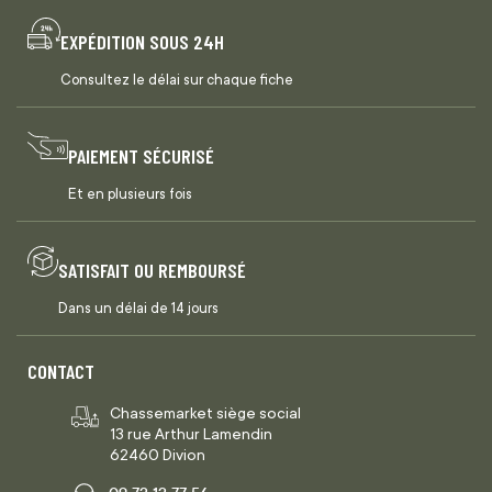
EXPÉDITION SOUS 24H
Consultez le délai sur chaque fiche
PAIEMENT SÉCURISÉ
Et en plusieurs fois
SATISFAIT OU REMBOURSÉ
Dans un délai de 14 jours
CONTACT
Chassemarket siège social
13 rue Arthur Lamendin
62460 Divion