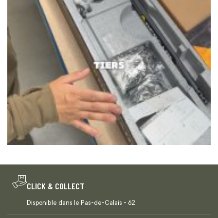
CLICK & COLLECT
Disponible dans le Pas-de-Calais - 62