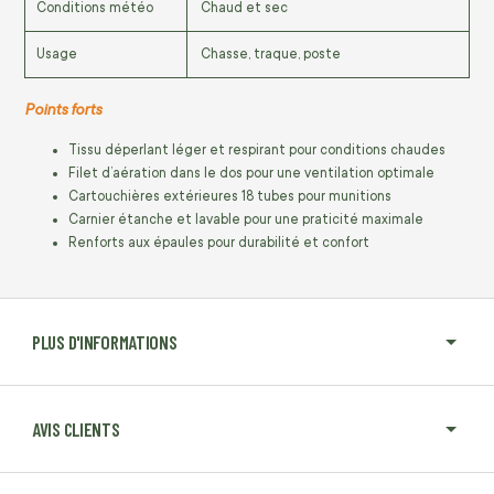
Conditions météo
Chaud et sec
Usage
Chasse, traque, poste
Points forts
Tissu déperlant léger et respirant pour conditions chaudes
Filet d’aération dans le dos pour une ventilation optimale
Cartouchières extérieures 18 tubes pour munitions
Carnier étanche et lavable pour une praticité maximale
Renforts aux épaules pour durabilité et confort
PLUS D'INFORMATIONS
AVIS CLIENTS