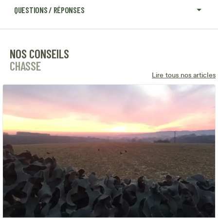
QUESTIONS / RÉPONSES
NOS CONSEILS
CHASSE
Lire tous nos articles