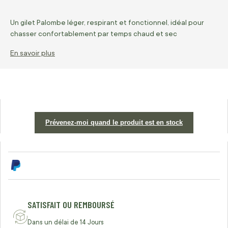
Un gilet Palombe léger, respirant et fonctionnel, idéal pour
chasser confortablement par temps chaud et sec
En savoir plus
Prévenez-moi quand le produit est en stock
SATISFAIT OU REMBOURSÉ
Dans un délai de 14 Jours