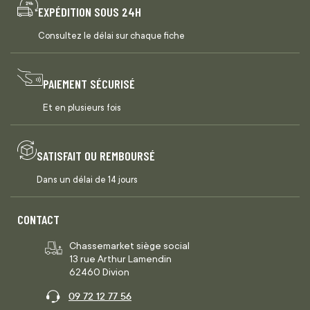
EXPÉDITION SOUS 24H
Consultez le délai sur chaque fiche
PAIEMENT SÉCURISÉ
Et en plusieurs fois
SATISFAIT OU REMBOURSÉ
Dans un délai de 14 jours
CONTACT
Chassemarket siège social
13 rue Arthur Lamendin
62460 Divion
09 72 12 77 56