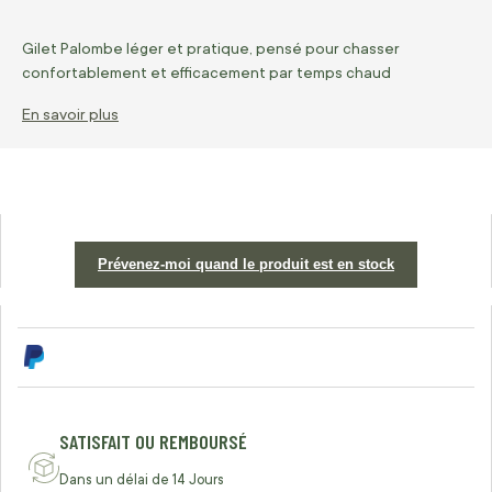
Gilet Palombe léger et pratique, pensé pour chasser
confortablement et efficacement par temps chaud
En savoir plus
Prévenez-moi quand le produit est en stock
SATISFAIT OU REMBOURSÉ
Dans un délai de 14 Jours