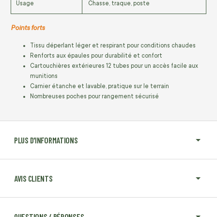
Usage
Chasse, traque, poste
Points forts
Tissu déperlant léger et respirant pour conditions chaudes
Renforts aux épaules pour durabilité et confort
Cartouchières extérieures 12 tubes pour un accès facile aux
munitions
Carnier étanche et lavable, pratique sur le terrain
Nombreuses poches pour rangement sécurisé
PLUS D'INFORMATIONS
AVIS CLIENTS
QUESTIONS / RÉPONSES