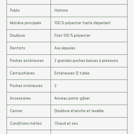
Public
Homme
Matière principale
100 % polyester traité déperlant
Doublure
Filet 100 % polyester
Renforts
Aux épaules
Poches extérieures
2 grandes poches basses à pressions
Cartouchières
Extérieures 12 tubes
Poches intérieures
2
Accessoires
Anneau porte-gibier
Carnier
Doublure étanche et lavable
Conditions météo
Chaud et sec