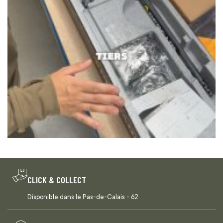
CLICK & COLLECT
Disponible dans le Pas-de-Calais - 62