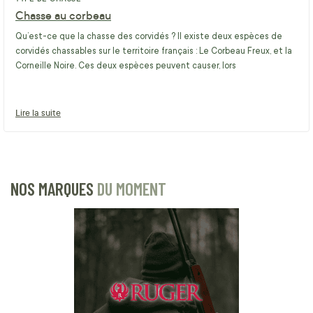
Chasse au corbeau
Qu’est-ce que la chasse des corvidés ? Il existe deux espèces de
corvidés chassables sur le territoire français : Le Corbeau Freux, et la
Corneille Noire. Ces deux espèces peuvent causer, lors
Lire la suite
NOS MARQUES
DU MOMENT