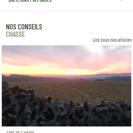
NOS CONSEILS
CHASSE
Lire tous nos articles
TYPE DE CHASSE