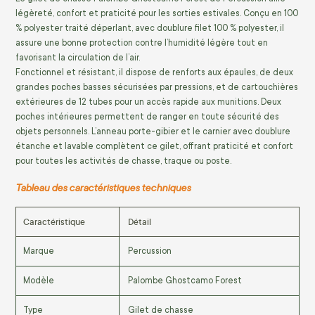
légèreté, confort et praticité pour les sorties estivales. Conçu en 100
% polyester traité déperlant, avec doublure filet 100 % polyester, il
assure une bonne protection contre l’humidité légère tout en
favorisant la circulation de l’air.
Fonctionnel et résistant, il dispose de renforts aux épaules, de deux
grandes poches basses sécurisées par pressions, et de cartouchières
extérieures de 12 tubes pour un accès rapide aux munitions. Deux
poches intérieures permettent de ranger en toute sécurité des
objets personnels. L’anneau porte-gibier et le carnier avec doublure
étanche et lavable complètent ce gilet, offrant praticité et confort
pour toutes les activités de chasse, traque ou poste.
Tableau des caractéristiques techniques
Caractéristique
Détail
Marque
Percussion
Modèle
Palombe Ghostcamo Forest
Type
Gilet de chasse