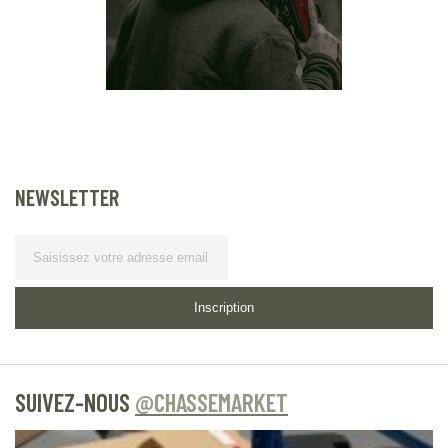
NEWSLETTER
Lettre d’information
Inscription
SUIVEZ-NOUS
@CHASSEMARKET