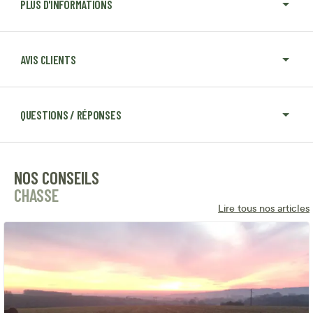
PLUS D'INFORMATIONS
AVIS CLIENTS
QUESTIONS / RÉPONSES
NOS CONSEILS
CHASSE
Lire tous nos articles