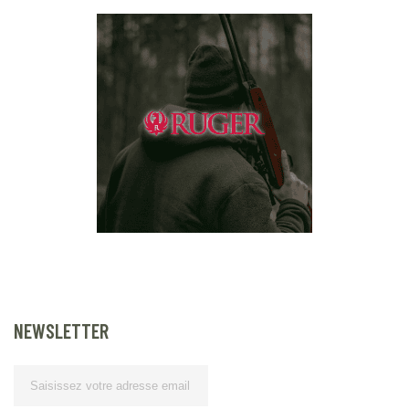
NEWSLETTER
Lettre d’information