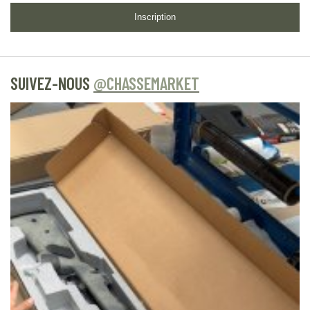
Inscription
SUIVEZ-NOUS
@CHASSEMARKET