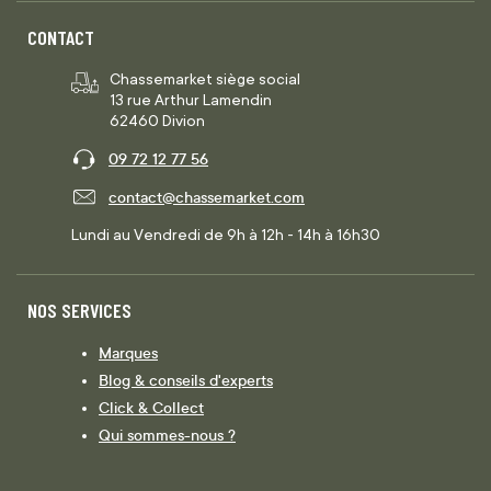
CONTACT
Chassemarket siège social
13 rue Arthur Lamendin
62460 Divion
09 72 12 77 56
contact@chassemarket.com
Lundi au Vendredi de 9h à 12h - 14h à 16h30
NOS SERVICES
Marques
Blog & conseils d'experts
Click & Collect
Qui sommes-nous ?