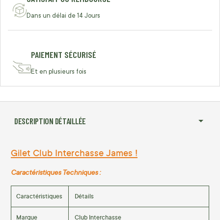
Dans un délai de 14 Jours
PAIEMENT SÉCURISÉ
Et en plusieurs fois
DESCRIPTION DÉTAILLÉE
Gilet Club Interchasse James !
Caractéristiques Techniques :
Caractéristiques
Détails
Marque
Club Interchasse