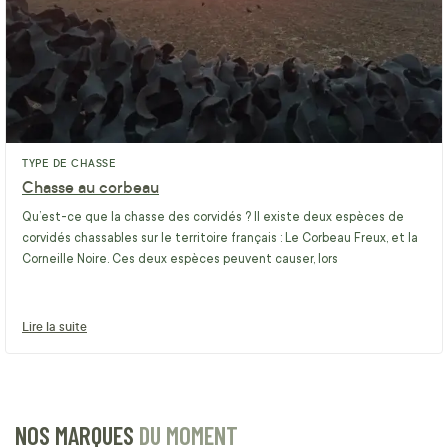
TYPE DE CHASSE
Chasse au corbeau
Qu’est-ce que la chasse des corvidés ? Il existe deux espèces de
corvidés chassables sur le territoire français : Le Corbeau Freux, et la
Corneille Noire. Ces deux espèces peuvent causer, lors
Lire la suite
NOS MARQUES
DU MOMENT