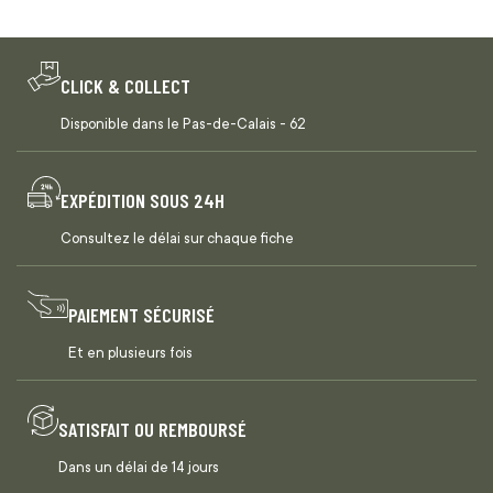
CLICK & COLLECT
Disponible dans le Pas-de-Calais - 62
EXPÉDITION SOUS 24H
Consultez le délai sur chaque fiche
PAIEMENT SÉCURISÉ
Et en plusieurs fois
SATISFAIT OU REMBOURSÉ
Dans un délai de 14 jours