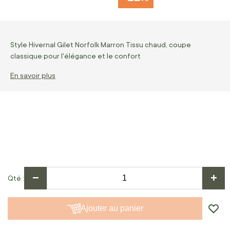
Style Hivernal Gilet Norfolk Marron Tissu chaud, coupe
classique pour l'élégance et le confort
En savoir plus
−
+
Qté
Ajouter au panier