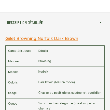
DESCRIPTION DÉTAILLÉE
Gilet Browning Norfolk Dark Brown
Caractéristiques
Détails
Marque
Browning
Modèle
Norfolk
Coloris
Dark Brown (Marron foncé)
Usage
Chasse du petit gibier, outdoor et quotidien
Coupe
Sans manches élégante (idéal sur pull ou
chemise)