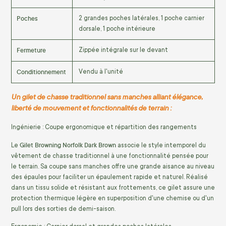
Poches
2 grandes poches latérales, 1 poche carnier
dorsale, 1 poche intérieure
Fermeture
Zippée intégrale sur le devant
Conditionnement
Vendu à l'unité
Un gilet de chasse traditionnel sans manches alliant élégance,
liberté de mouvement et fonctionnalités de terrain :
Ingénierie : Coupe ergonomique et répartition des rangements
Gilet Browning Norfolk Dark Brown
Le
associe le style intemporel du
vêtement de chasse traditionnel à une fonctionnalité pensée pour
le terrain. Sa coupe sans manches offre une grande aisance au niveau
des épaules pour faciliter un épaulement rapide et naturel. Réalisé
dans un tissu solide et résistant aux frottements, ce gilet assure une
protection thermique légère en superposition d'une chemise ou d'un
pull lors des sorties de demi-saison.