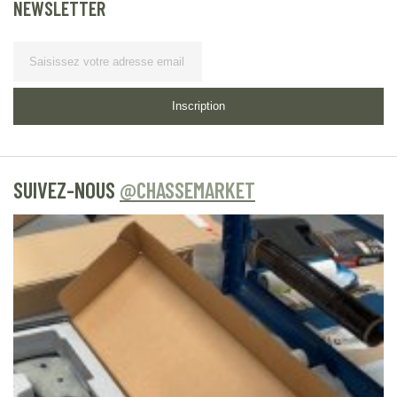
NEWSLETTER
Lettre d’information
Inscription
SUIVEZ-NOUS
@CHASSEMARKET