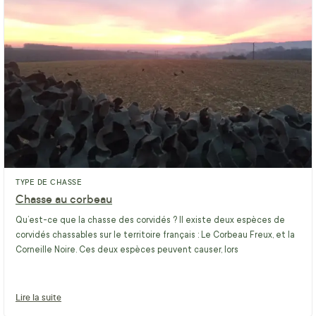
TYPE DE CHASSE
Chasse au corbeau
Qu’est-ce que la chasse des corvidés ? Il existe deux espèces de
corvidés chassables sur le territoire français : Le Corbeau Freux, et la
Corneille Noire. Ces deux espèces peuvent causer, lors
Lire la suite