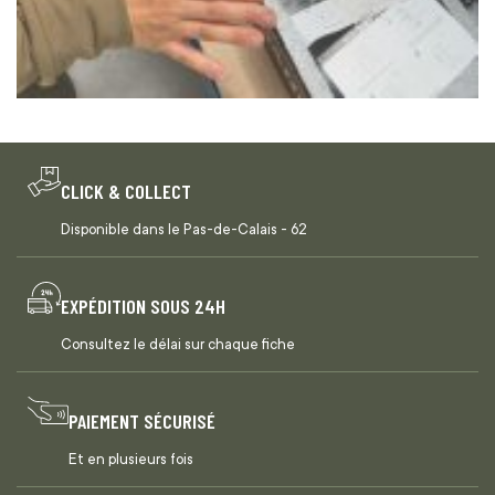
CLICK & COLLECT
Disponible dans le Pas-de-Calais - 62
EXPÉDITION SOUS 24H
Consultez le délai sur chaque fiche
PAIEMENT SÉCURISÉ
Et en plusieurs fois