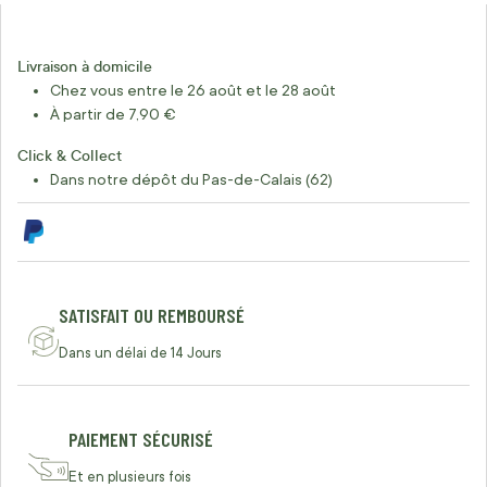
Livraison à domicile
Chez vous entre le 26 août et le 28 août
À partir de 7,90 €
Click & Collect
Dans notre dépôt du Pas-de-Calais (62)
SATISFAIT OU REMBOURSÉ
Dans un délai de 14 Jours
PAIEMENT SÉCURISÉ
Et en plusieurs fois