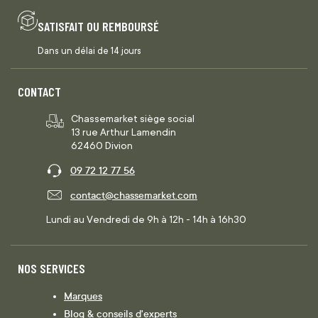
SATISFAIT OU REMBOURSÉ
Dans un délai de 14 jours
CONTACT
Chassemarket siège social
13 rue Arthur Lamendin
62460 Divion
09 72 12 77 56
contact@chassemarket.com
Lundi au Vendredi de 9h à 12h - 14h à 16h30
NOS SERVICES
Marques
Blog & conseils d'experts