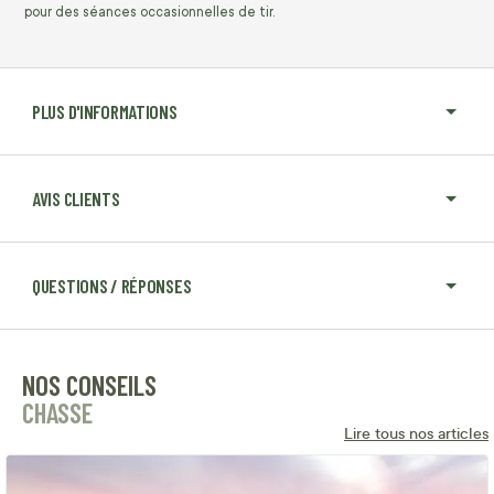
pour des séances occasionnelles de tir.
PLUS D'INFORMATIONS
AVIS CLIENTS
QUESTIONS / RÉPONSES
NOS CONSEILS
CHASSE
Lire tous nos articles