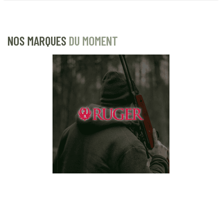
NOS MARQUES
DU MOMENT