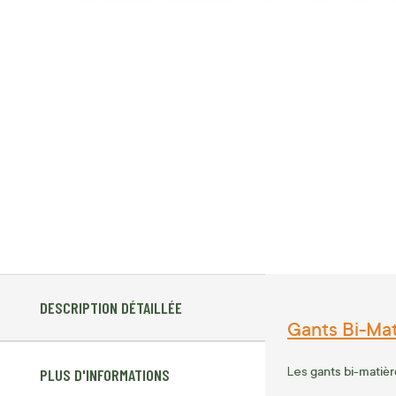
DESCRIPTION DÉTAILLÉE
Gants Bi-Mat
gants bi-matièr
Les
PLUS D'INFORMATIONS