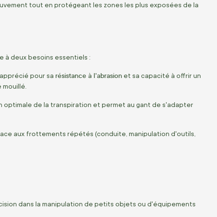
mouvement tout en protégeant les zones les plus exposées de la
 à deux besoins essentiels :
résistance à l'abrasion
 apprécié pour sa
et sa capacité à offrir un
 mouillé.
 optimale de la transpiration et permet au gant de s'adapter
face aux frottements répétés (conduite, manipulation d'outils,
ision dans la manipulation de petits objets ou d'équipements