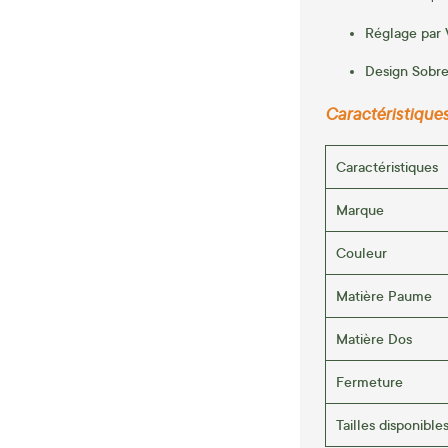
Réglage par 
Design Sobre
Caractéristique
Caractéristiques
Marque
Couleur
Matière Paume
Matière Dos
Fermeture
Tailles disponible