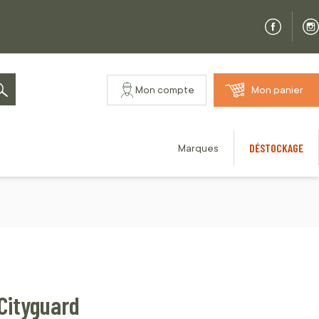
Mon compte
Mon panier
Rechercher
DÉSTOCKAGE
Marques
Cityguard