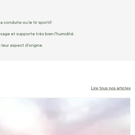
a conduite ou le tir sportif.
issage et supporte très bien l'humidité.
 leur aspect d'origine.
Lire tous nos articles