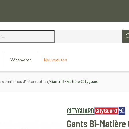
Vêtements
Nouveautés
 et mitaines d'intervention
Gants Bi-Matière Cityguard
CITYGUARD
Gants Bi-Matière 