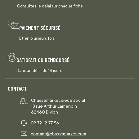
Consultez le délai sur chaque fiche
PAIEMENT SÉCURISÉ
Et en plusieurs fois
SATISFAIT OU REMBOURSÉ
Dans un délai de 14 jours
CONTACT
Chassemarket siège social
13 rue Arthur Lamendin
62460 Divion
09 72 12 77 56
contact@chassemarket.com