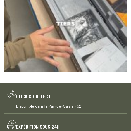
CLICK & COLLECT
Disponible dans le Pas-de-Calais - 62
EXPÉDITION SOUS 24H