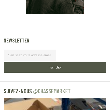
NEWSLETTER
Lettre d’information
Inscription
SUIVEZ-NOUS
@CHASSEMARKET