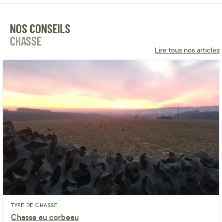
NOS CONSEILS
CHASSE
Lire tous nos articles
TYPE DE CHASSE
Chasse au corbeau