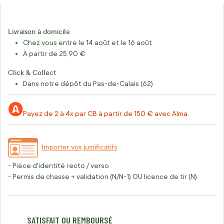
Livraison à domicile
Chez vous entre le 14 août et le 16 août
À partir de 25,90 €
Click & Collect
Dans notre dépôt du Pas-de-Calais (62)
Payez de 2 à 4x par CB à partir de 150 € avec Alma.
Importer vos justificatifs
- Pièce d'identité recto / verso
- Permis de chasse + validation (N/N-1) OU licence de tir (N)
SATISFAIT OU REMBOURSÉ