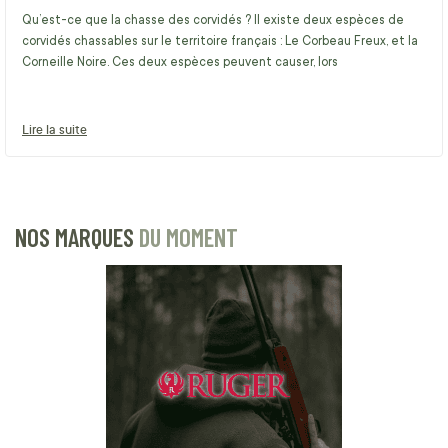
Qu’est-ce que la chasse des corvidés ? Il existe deux espèces de
corvidés chassables sur le territoire français : Le Corbeau Freux, et la
Corneille Noire. Ces deux espèces peuvent causer, lors
Lire la suite
NOS MARQUES
DU MOMENT