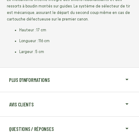
ressorts à boudin montés sur guides. Le système de sélecteur de tir
est mécanique, assurant le départ du second coup même en cas de
cartouche défectueuse sur le premier canon.
Hauteur : 17 cm
Longueur : 116 cm
Largeur : 5 cm
PLUS D'INFORMATIONS
AVIS CLIENTS
QUESTIONS / RÉPONSES