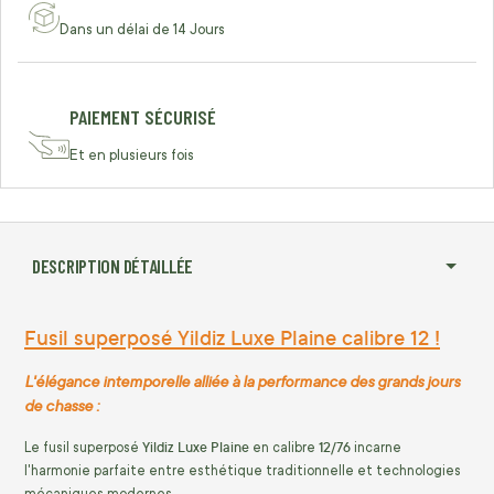
Dans un délai de 14 Jours
PAIEMENT SÉCURISÉ
Et en plusieurs fois
DESCRIPTION DÉTAILLÉE
Fusil superposé Yildiz Luxe Plaine calibre 12 !
L'élégance intemporelle alliée à la performance des grands jours
de chasse :
Yildiz Luxe Plaine
12/76
Le fusil superposé
en calibre
incarne
l'harmonie parfaite entre esthétique traditionnelle et technologies