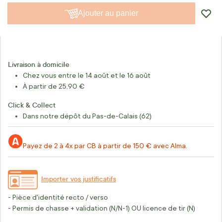
Ajouter au panier
Livraison à domicile
Chez vous entre le 14 août et le 16 août
À partir de 25,90 €
Click & Collect
Dans notre dépôt du Pas-de-Calais (62)
Payez de 2 à 4x par CB à partir de 150 € avec Alma.
Importer vos justificatifs
- Pièce d'identité recto / verso
- Permis de chasse + validation (N/N-1) OU licence de tir (N)