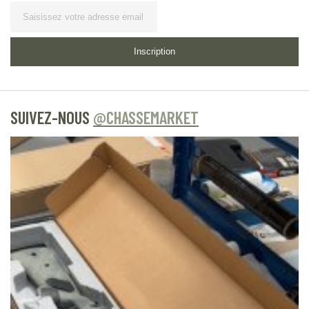
Lettre d’information
Inscription
SUIVEZ-NOUS
@CHASSEMARKET