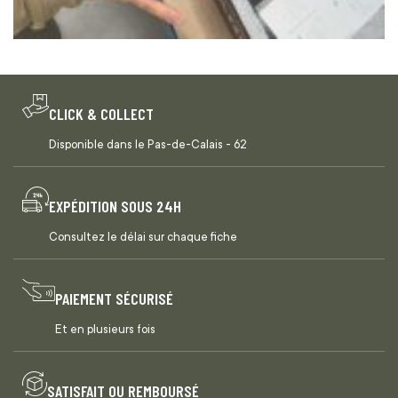
CLICK & COLLECT
Disponible dans le Pas-de-Calais - 62
EXPÉDITION SOUS 24H
Consultez le délai sur chaque fiche
PAIEMENT SÉCURISÉ
Et en plusieurs fois
SATISFAIT OU REMBOURSÉ