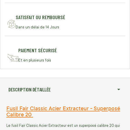
SATISFAIT OU REMBOURSÉ
Dans un délai de 14 Jours
PAIEMENT SÉCURISÉ
Et en plusieurs fois
DESCRIPTION DÉTAILLÉE
Fusil Fair Classic Acier Extracteur - Superposé
Calibre 20
Le fusil Fair Classic Acier Extracteur est un superposé calibre 20 qui