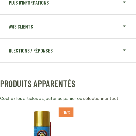
PLUS D'INFORMATIONS
AVIS CLIENTS
QUESTIONS / RÉPONSES
PRODUITS APPARENTÉS
Cochez les articles à ajouter au panier ou
sélectionner tout
-15%