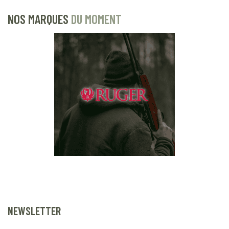
NOS MARQUES
DU MOMENT
NEWSLETTER