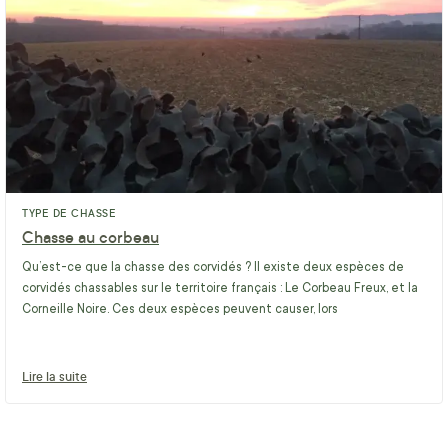
TYPE DE CHASSE
Chasse au corbeau
Qu’est-ce que la chasse des corvidés ? Il existe deux espèces de
corvidés chassables sur le territoire français : Le Corbeau Freux, et la
Corneille Noire. Ces deux espèces peuvent causer, lors
Lire la suite