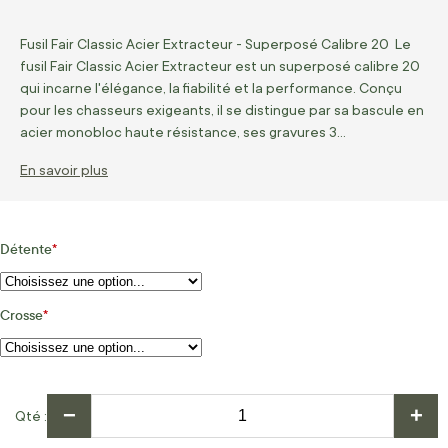
Fusil Fair Classic Acier Extracteur - Superposé Calibre 20 Le
fusil Fair Classic Acier Extracteur est un superposé calibre 20
qui incarne l'élégance, la fiabilité et la performance. Conçu
pour les chasseurs exigeants, il se distingue par sa bascule en
acier monobloc haute résistance, ses gravures 3…
En savoir plus
Détente
Crosse
−
+
Qté