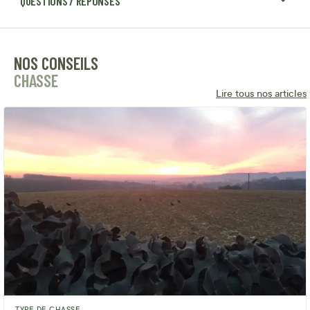
QUESTIONS / RÉPONSES
NOS CONSEILS
CHASSE
Lire tous nos articles
TYPE DE CHASSE