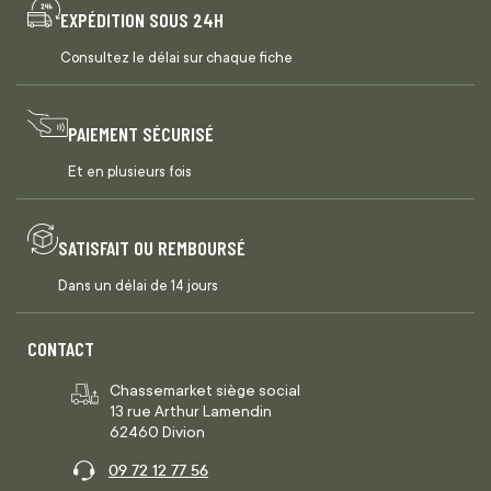
EXPÉDITION SOUS 24H
Consultez le délai sur chaque fiche
PAIEMENT SÉCURISÉ
Et en plusieurs fois
SATISFAIT OU REMBOURSÉ
Dans un délai de 14 jours
CONTACT
Chassemarket siège social
13 rue Arthur Lamendin
62460 Divion
09 72 12 77 56