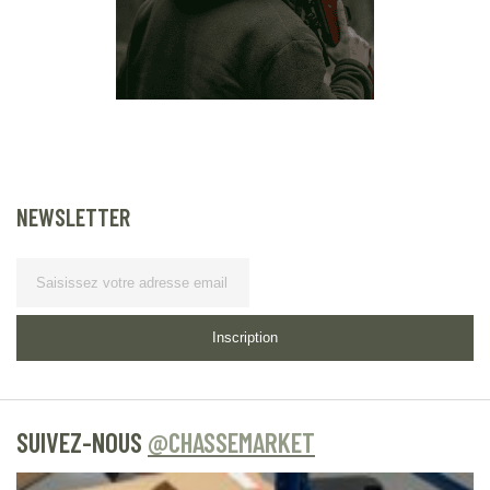
NEWSLETTER
Lettre d’information
Inscription
SUIVEZ-NOUS
@CHASSEMARKET