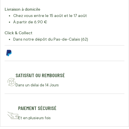
Livraison à domicile
Chez vous entre le 15 août et le 17 août
À partir de 6,90 €
Click & Collect
Dans notre dépôt du Pas-de-Calais (62)
SATISFAIT OU REMBOURSÉ
Dans un délai de 14 Jours
PAIEMENT SÉCURISÉ
Et en plusieurs fois