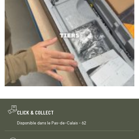
CLICK & COLLECT
Disponible dans le Pas-de-Calais - 62