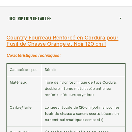
DESCRIPTION DÉTAILLÉE
Country Fourreau Renforcé en Cordura pour
Fusil de Chasse Orange et Noir 120 cm !
Caractéristiques Techniques :
Caractéristiques
Détails
Matériaux
Cordura
Toile de nylon technique de type
,
doublure interne matelassée antichoc,
renforts inférieurs polymères
Calibre/Taille
120 cm
Longueur totale de
(optimal pour les
fusils de chasse à canons courts, bécassiers
ou semi-automatiques compacts)