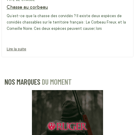
Chasse au corbeau
Qu’est-ce que la chasse des corvidés ? Il existe deux espèces de
corvidés chassables sur le territoire français : Le Corbeau Freux, et la
Corneille Noire. Ces deux espèces peuvent causer, lors
Lire la suite
NOS MARQUES
DU MOMENT