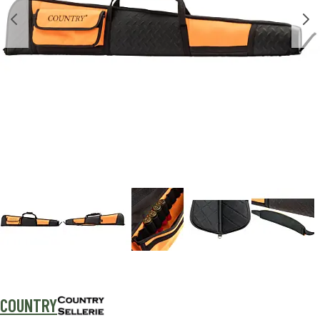
COUNTRY