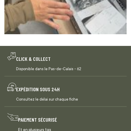
CLICK & COLLECT
Disponible dans le Pas-de-Calais - 62
EXPÉDITION SOUS 24H
Consultez le délai sur chaque fiche
PAIEMENT SÉCURISÉ
Et en plusieurs fois