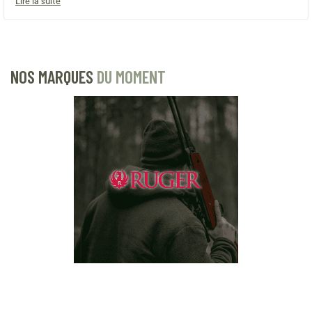
Lire la suite
NOS MARQUES
DU MOMENT