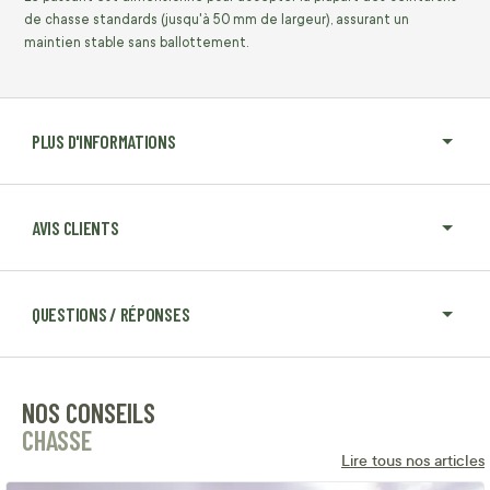
de chasse standards (jusqu'à 50 mm de largeur), assurant un
maintien stable sans ballottement.
PLUS D'INFORMATIONS
AVIS CLIENTS
QUESTIONS / RÉPONSES
NOS CONSEILS
CHASSE
Lire tous nos articles