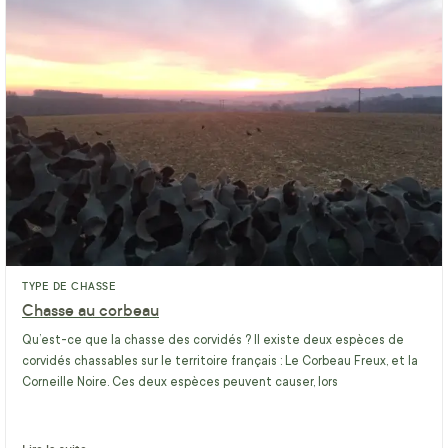
TYPE DE CHASSE
Chasse au corbeau
Qu’est-ce que la chasse des corvidés ? Il existe deux espèces de
corvidés chassables sur le territoire français : Le Corbeau Freux, et la
Corneille Noire. Ces deux espèces peuvent causer, lors