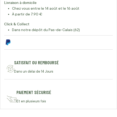
Livraison à domicile
Chez vous entre le 14 août et le 16 août
À partir de 7,90 €
Click & Collect
Dans notre dépôt du Pas-de-Calais (62)
SATISFAIT OU REMBOURSÉ
Dans un délai de 14 Jours
PAIEMENT SÉCURISÉ
Et en plusieurs fois