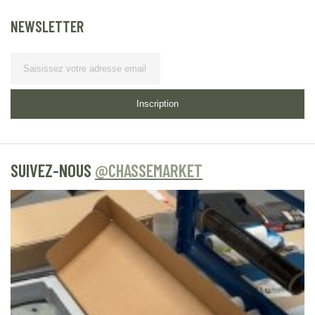
NEWSLETTER
Lettre d’information
Inscription
SUIVEZ-NOUS
@CHASSEMARKET