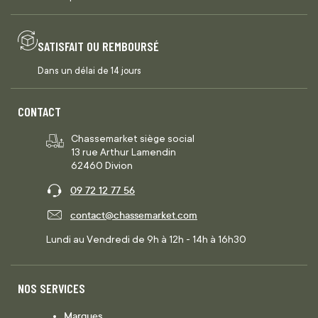
SATISFAIT OU REMBOURSÉ
Dans un délai de 14 jours
CONTACT
Chassemarket siège social
13 rue Arthur Lamendin
62460 Divion
09 72 12 77 56
contact@chassemarket.com
Lundi au Vendredi de 9h à 12h - 14h à 16h30
NOS SERVICES
Marques