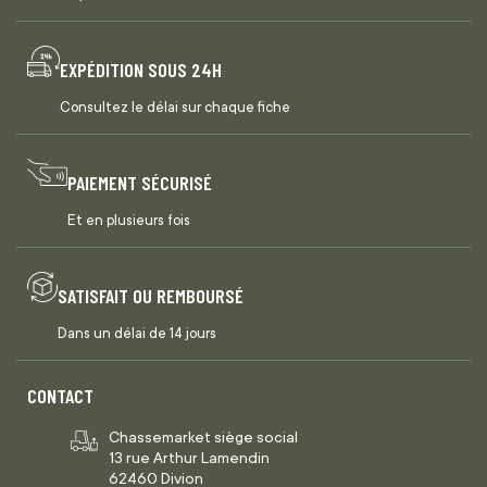
EXPÉDITION SOUS 24H
Consultez le délai sur chaque fiche
PAIEMENT SÉCURISÉ
Et en plusieurs fois
SATISFAIT OU REMBOURSÉ
Dans un délai de 14 jours
CONTACT
Chassemarket siège social
13 rue Arthur Lamendin
62460 Divion