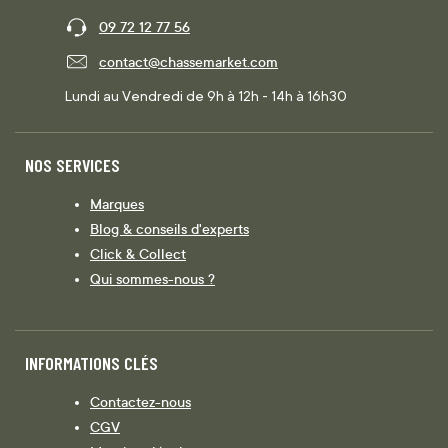
09 72 12 77 56
contact@chassemarket.com
Lundi au Vendredi de 9h à 12h - 14h à 16h30
NOS SERVICES
Marques
Blog & conseils d'experts
Click & Collect
Qui sommes-nous ?
INFORMATIONS CLÉS
Contactez-nous
CGV