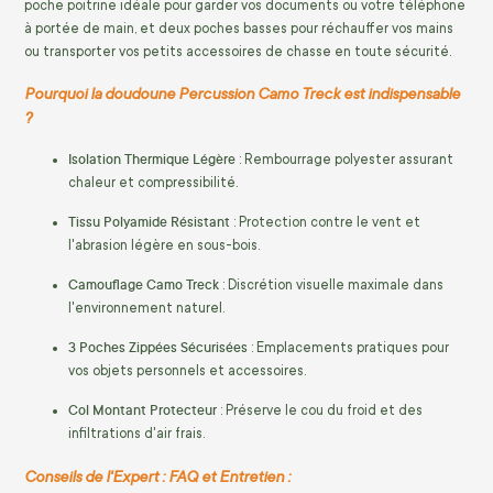
poche poitrine idéale pour garder vos documents ou votre téléphone
à portée de main, et deux poches basses pour réchauffer vos mains
ou transporter vos petits accessoires de chasse en toute sécurité.
Pourquoi la doudoune Percussion Camo Treck est indispensable
?
Isolation Thermique Légère
: Rembourrage polyester assurant
chaleur et compressibilité.
Tissu Polyamide Résistant
: Protection contre le vent et
l'abrasion légère en sous-bois.
Camouflage Camo Treck
: Discrétion visuelle maximale dans
l'environnement naturel.
3 Poches Zippées Sécurisées
: Emplacements pratiques pour
vos objets personnels et accessoires.
Col Montant Protecteur
: Préserve le cou du froid et des
infiltrations d'air frais.
Conseils de l'Expert : FAQ et Entretien :