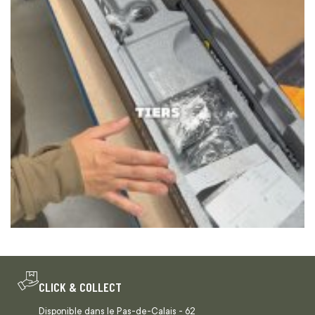
CLICK & COLLECT
Disponible dans le Pas-de-Calais - 62