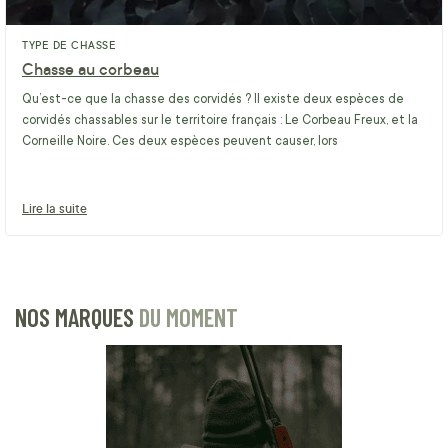
TYPE DE CHASSE
Chasse au corbeau
Qu’est-ce que la chasse des corvidés ? Il existe deux espèces de
corvidés chassables sur le territoire français : Le Corbeau Freux, et la
Corneille Noire. Ces deux espèces peuvent causer, lors
Lire la suite
NOS MARQUES
DU MOMENT