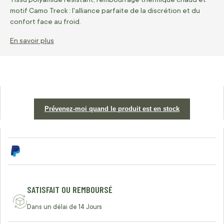
motif Camo Treck : l'alliance parfaite de la discrétion et du
confort face au froid.
En savoir plus
Prévenez-moi quand le produit est en stock
SATISFAIT OU REMBOURSÉ
Dans un délai de 14 Jours