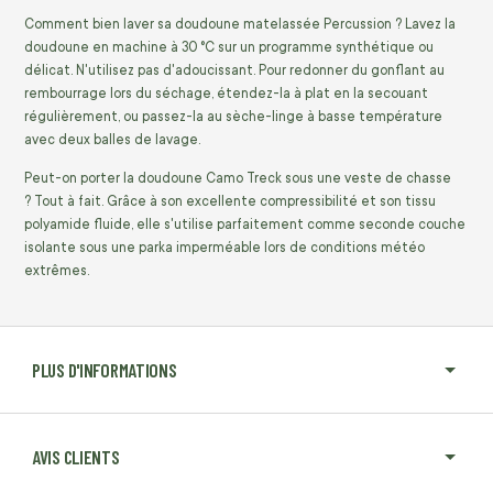
Comment bien laver sa doudoune matelassée Percussion ? Lavez la
doudoune en machine à 30 °C sur un programme synthétique ou
délicat. N'utilisez pas d'adoucissant. Pour redonner du gonflant au
rembourrage lors du séchage, étendez-la à plat en la secouant
régulièrement, ou passez-la au sèche-linge à basse température
avec deux balles de lavage.
Peut-on porter la doudoune Camo Treck sous une veste de chasse
? Tout à fait. Grâce à son excellente compressibilité et son tissu
polyamide fluide, elle s'utilise parfaitement comme seconde couche
isolante sous une parka imperméable lors de conditions météo
extrêmes.
PLUS D'INFORMATIONS
AVIS CLIENTS