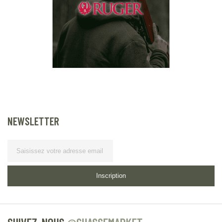
NEWSLETTER
Lettre d’information
Inscription