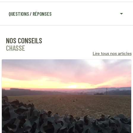
QUESTIONS / RÉPONSES
NOS CONSEILS
CHASSE
Lire tous nos articles