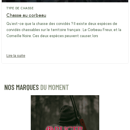
TYPE DE CHASSE
Chasse au corbeau
Qu’est-ce que la chasse des corvidés ? Il existe deux espèces de
corvidés chassables sur le territoire français : Le Corbeau Freux, et la
Corneille Noire. Ces deux espèces peuvent causer, lors
Lire la suite
NOS MARQUES
DU MOMENT