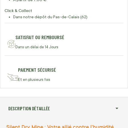
Click & Collect
Dans notre dépôt du Pas-de-Calais (62)
SATISFAIT OU REMBOURSÉ
Dans un délai de 14 Jours
PAIEMENT SÉCURISÉ
Et en plusieurs fois
DESCRIPTION DÉTAILLÉE
Silent Dry Mine : Votre allié contre l'humidité