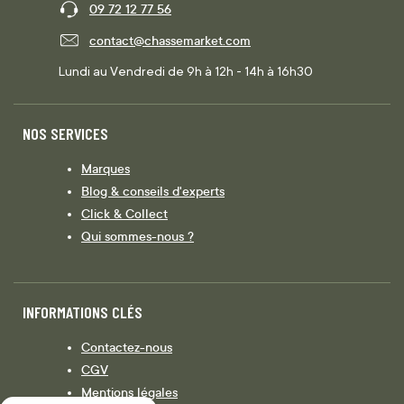
09 72 12 77 56
contact@chassemarket.com
Lundi au Vendredi de 9h à 12h - 14h à 16h30
NOS SERVICES
Marques
Blog & conseils d'experts
Click & Collect
Qui sommes-nous ?
INFORMATIONS CLÉS
Contactez-nous
CGV
Mentions légales