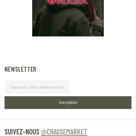
NEWSLETTER
Lettre
d’information
Inscription
SUIVEZ-NOUS
@CHASSEMARKET