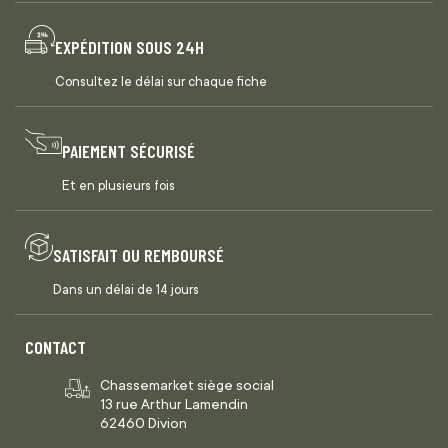
EXPÉDITION SOUS 24H
Consultez le délai sur chaque fiche
PAIEMENT SÉCURISÉ
Et en plusieurs fois
SATISFAIT OU REMBOURSÉ
Dans un délai de 14 jours
CONTACT
Chassemarket siège social
13 rue Arthur Lamendin
62460 Divion