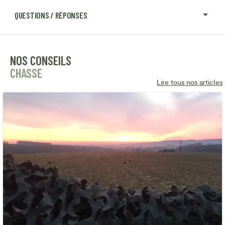
QUESTIONS / RÉPONSES
NOS CONSEILS
CHASSE
Lire tous nos articles