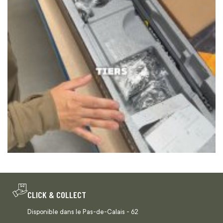
CLICK & COLLECT
Disponible dans le Pas-de-Calais - 62