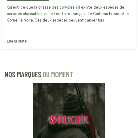
Qu’est-ce que la chasse des corvidés ? Il existe deux espèces de
corvidés chassables sur le territoire français : Le Corbeau Freux, et la
Corneille Noire. Ces deux espèces peuvent causer, lors
Lire la suite
NOS MARQUES
DU MOMENT