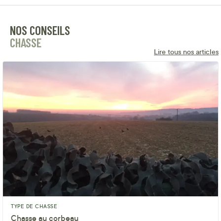
NOS CONSEILS
CHASSE
Lire tous nos articles
TYPE DE CHASSE
Chasse au corbeau