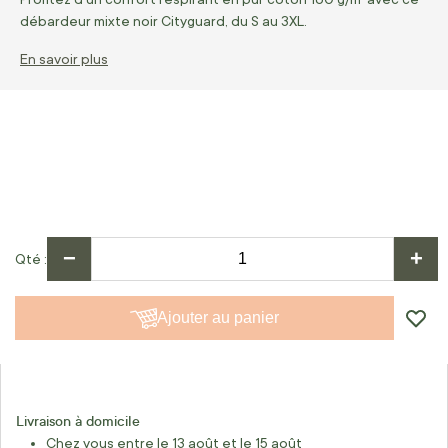
débardeur mixte noir Cityguard, du S au 3XL.
En savoir plus
−
+
Qté
Ajouter au panier
Livraison à domicile
Chez vous entre le 13 août et le 15 août