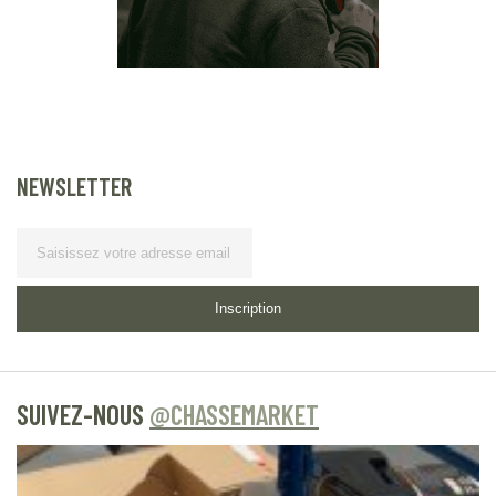
NEWSLETTER
Lettre d’information
Inscription
SUIVEZ-NOUS
@CHASSEMARKET