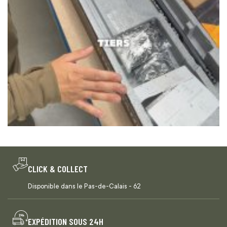
CLICK & COLLECT
Disponible dans le Pas-de-Calais - 62
EXPÉDITION SOUS 24H