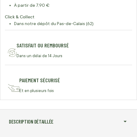
À partir de 7,90 €
Click & Collect
Dans notre dépôt du Pas-de-Calais (62)
SATISFAIT OU REMBOURSÉ
Dans un délai de 14 Jours
PAIEMENT SÉCURISÉ
Et en plusieurs fois
DESCRIPTION DÉTAILLÉE