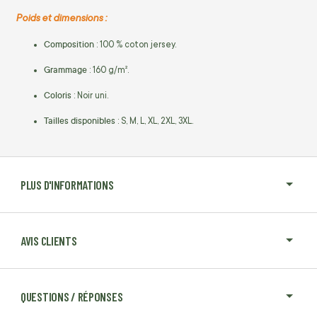
Poids et dimensions :
Composition
: 100 % coton jersey.
Grammage
: 160 g/m².
Coloris
: Noir uni.
Tailles disponibles
: S, M, L, XL, 2XL, 3XL.
PLUS D'INFORMATIONS
AVIS CLIENTS
QUESTIONS / RÉPONSES