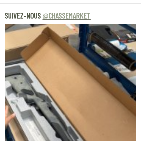
SUIVEZ-NOUS
@CHASSEMARKET