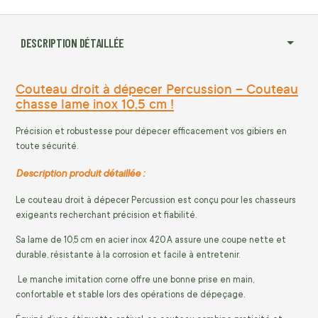
DESCRIPTION DÉTAILLÉE
Couteau droit à dépecer Percussion – Couteau
chasse lame inox 10,5 cm !
Précision et robustesse pour dépecer efficacement vos gibiers en
toute sécurité.
Description produit détaillée :
Le couteau droit à dépecer Percussion est conçu pour les chasseurs
exigeants recherchant précision et fiabilité.
Sa lame de 10,5 cm en acier inox 420 A assure une coupe nette et
durable, résistante à la corrosion et facile à entretenir.
Le manche imitation corne offre une bonne prise en main,
confortable et stable lors des opérations de dépeçage.