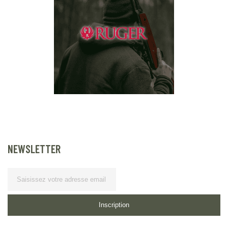
NEWSLETTER
Lettre d’information
Inscription