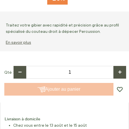
Traitez votre gibier avec rapidité et précision grâce au profil
spécialisé du couteau droit à dépecer Percussion.
En savoir plus
−
+
Qté
Ajouter au panier
Livraison à domicile
Chez vous entre le 13 août et le 15 août