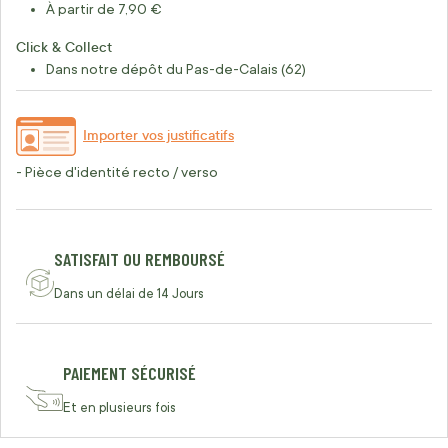
À partir de 7,90 €
Click & Collect
Dans notre dépôt du Pas-de-Calais (62)
Importer vos justificatifs
- Pièce d'identité recto / verso
SATISFAIT OU REMBOURSÉ
Dans un délai de 14 Jours
PAIEMENT SÉCURISÉ
Et en plusieurs fois