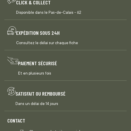
CLICK & COLLECT
Disponible dans le Pas-de-Calais - 62
EXPÉDITION SOUS 24H
Consultez le délai sur chaque fiche
PAIEMENT SÉCURISÉ
Et en plusieurs fois
SATISFAIT OU REMBOURSÉ
Dans un délai de 14 jours
CONTACT