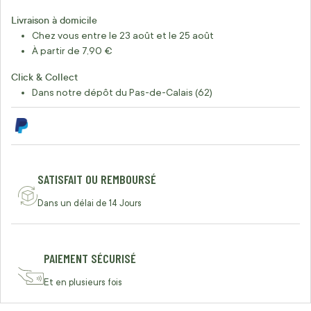
Livraison à domicile
Chez vous entre le 23 août et le 25 août
À partir de 7,90 €
Click & Collect
Dans notre dépôt du Pas-de-Calais (62)
SATISFAIT OU REMBOURSÉ
Dans un délai de 14 Jours
PAIEMENT SÉCURISÉ
Et en plusieurs fois