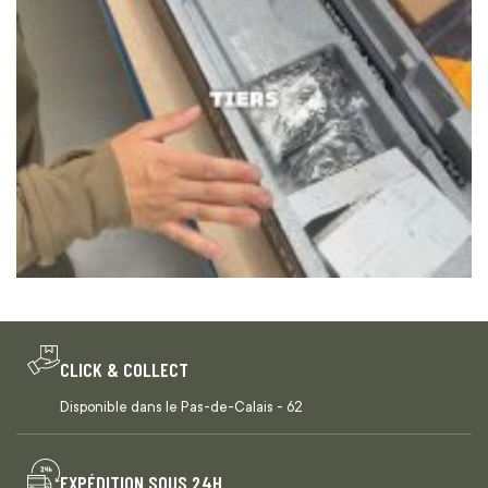
CLICK & COLLECT
Disponible dans le Pas-de-Calais - 62
EXPÉDITION SOUS 24H