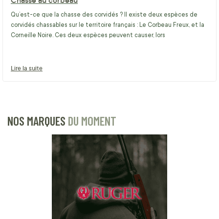
Qu’est-ce que la chasse des corvidés ? Il existe deux espèces de
corvidés chassables sur le territoire français : Le Corbeau Freux, et la
Corneille Noire. Ces deux espèces peuvent causer, lors
Lire la suite
NOS MARQUES
DU MOMENT