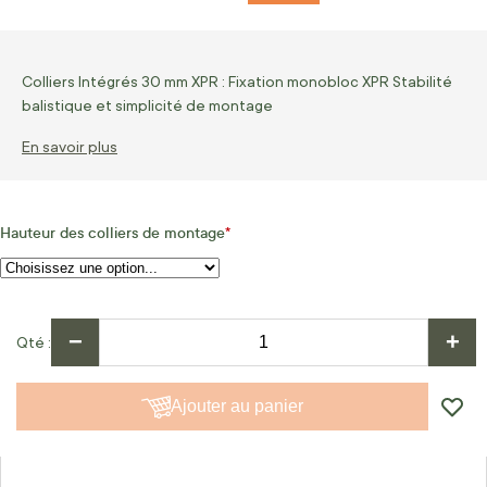
Colliers Intégrés 30 mm XPR : Fixation monobloc XPR Stabilité
balistique et simplicité de montage
En savoir plus
Hauteur des colliers de montage
−
+
Qté
Ajouter au panier