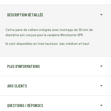
DESCRIPTION DÉTAILLÉE
Cette paire de colliers intégrés avec montage de 30 mm de
diamètre est conçue pour la carabine Winchester XPR.
Ils sont disponibles en trois hauteurs : bas, médium et haut.
PLUS D'INFORMATIONS
AVIS CLIENTS
QUESTIONS / RÉPONSES