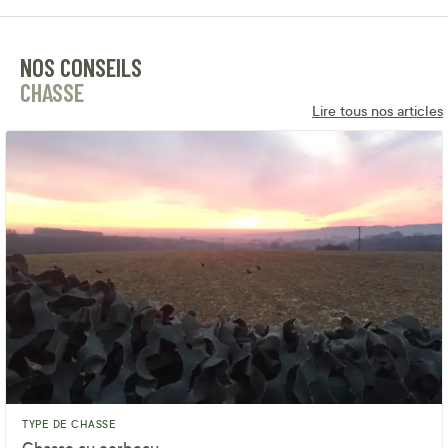
NOS CONSEILS
CHASSE
Lire tous nos articles
TYPE DE CHASSE
Chasse au corbeau