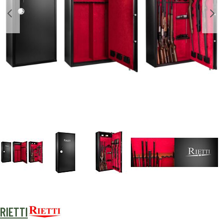
RIETTI