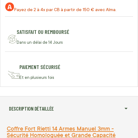
Payez de 2 à 4x par CB à partir de 150 € avec Alma.
SATISFAIT OU REMBOURSÉ
Dans un délai de 14 Jours
PAIEMENT SÉCURISÉ
Et en plusieurs fois
DESCRIPTION DÉTAILLÉE
Coffre Fort Rietti 14 Armes Manuel 3mm -
Sécurité Homologuée et Grande Capacité