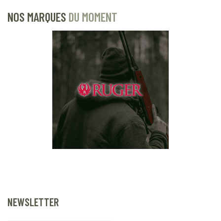
NOS MARQUES
DU MOMENT
NEWSLETTER