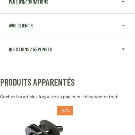
PLUS D'INFORMATIONS
AVIS CLIENTS
QUESTIONS / RÉPONSES
PRODUITS APPARENTÉS
Cochez les articles à ajouter au panier ou
sélectionner tout
-52%