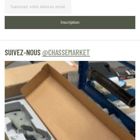
Lettre d’information
Inscription
SUIVEZ-NOUS
@CHASSEMARKET