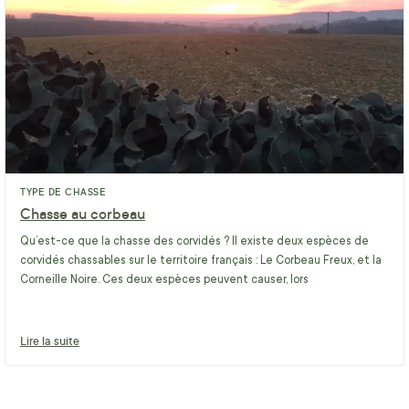
TYPE DE CHASSE
Chasse au corbeau
Qu’est-ce que la chasse des corvidés ? Il existe deux espèces de
corvidés chassables sur le territoire français : Le Corbeau Freux, et la
Corneille Noire. Ces deux espèces peuvent causer, lors
Lire la suite