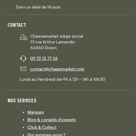
Dans un délai de 14 jours
CONTACT
Chassemarket siège social
13 rue Arthur Lamendin
62460 Divion
09 72 12 77 56
contact@chassemarket.com
Lundi au Vendredi de 9h à 12h - 14h à 16h30
NOS SERVICES
Marques
Blog & conseils d'experts
Click & Collect
Qui sommes-nous ?