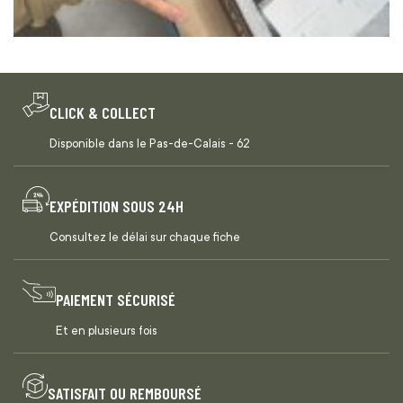
CLICK & COLLECT
Disponible dans le Pas-de-Calais - 62
EXPÉDITION SOUS 24H
Consultez le délai sur chaque fiche
PAIEMENT SÉCURISÉ
Et en plusieurs fois
SATISFAIT OU REMBOURSÉ